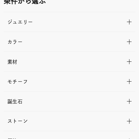
条件から選ぶ
ジュエリー
カラー
素材
モチーフ
誕生石
ストーン