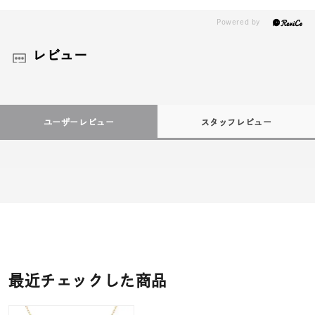
レビュー
ユーザーレビュー
スタッフレビュー
最近チェックした商品