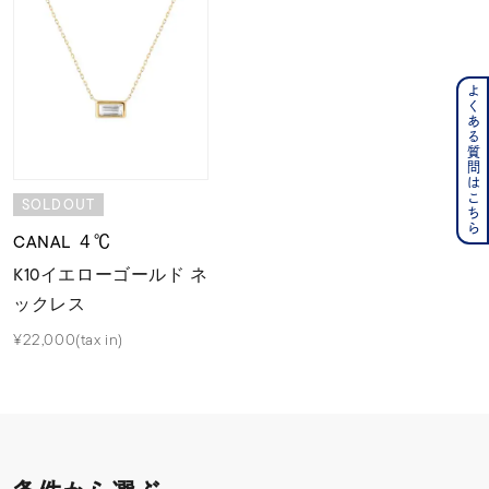
よくある質問はこちら
SOLDOUT
CANAL ４℃
K10イエローゴールド ネ
ックレス
¥22,000(tax in)