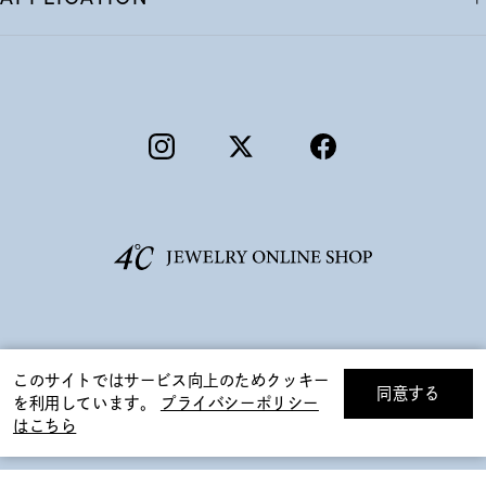
©F.D.C.PRODUCTS INC.
このサイトではサービス向上のためクッキー
同意する
を利用しています。
プライバシーポリシー
リセット
絞り込んで検索する
はこちら