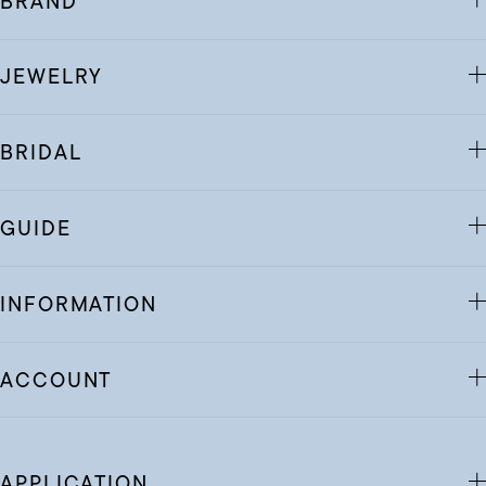
BRAND
JEWELRY
BRIDAL
GUIDE
INFORMATION
ACCOUNT
APPLICATION