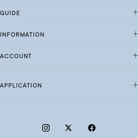
GUIDE
INFORMATION
ACCOUNT
APPLICATION