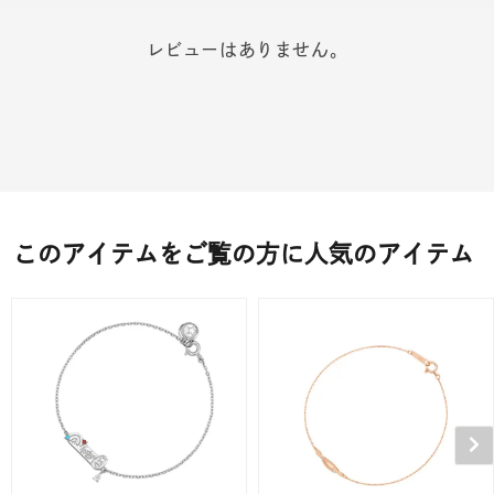
レビューはありません。
このアイテムをご覧の方に人気のアイテム