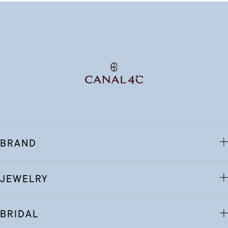
BRAND
JEWELRY
BRIDAL