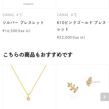
CANAL ４℃
CANAL ４℃
シルバー ブレスレット
K10ピンクゴールド ブレス
レット
¥
16,500
¥
22,000
こちらの商品もおすすめです