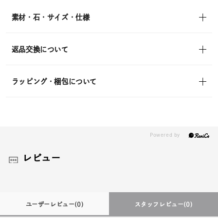
in)
素材・石・サイズ・仕様
返品交換について
ラッピング・梱包について
レビュー
ユーザーレビュー
(0)
スタッフレビュー
(0)