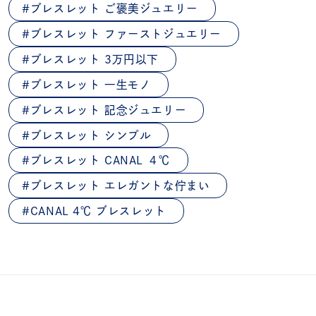
ブレスレット ご褒美ジュエリー
ブレスレット ファーストジュエリー
ブレスレット 3万円以下
ブレスレット 一生モノ
ブレスレット 記念ジュエリー
ブレスレット シンプル
ブレスレット CANAL ４℃
ブレスレット エレガントな佇まい
CANAL 4℃ ブレスレット