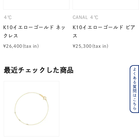
４℃
CANAL ４℃
K10イエローゴールド ネッ
K10イエローゴールド ピア
クレス
ス
¥
26,400
¥
25,300
最近チェックした商品
よくある質問はこちら