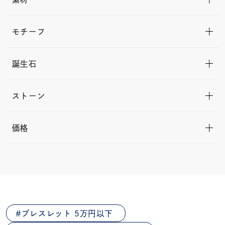
モチーフ
誕生石
ストーン
価格
ブレスレット 5万円以下