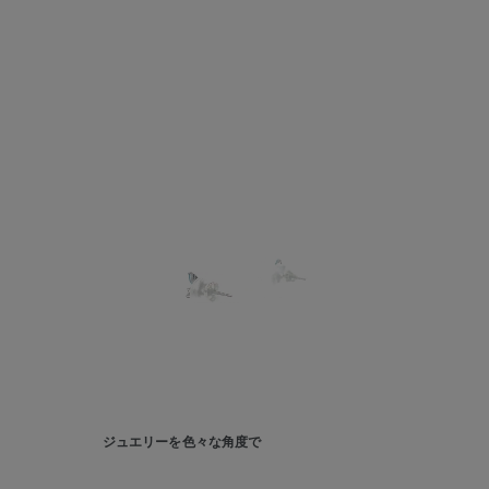
ジュエリーを色々な角度で