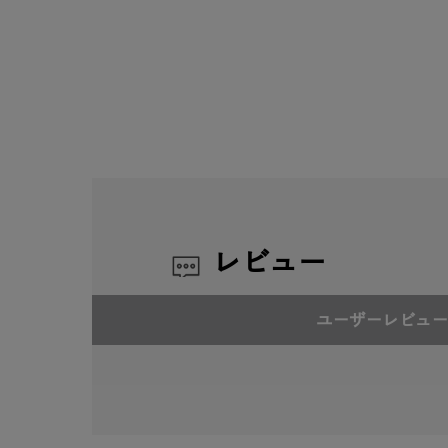
レビュー
ユーザーレビュー