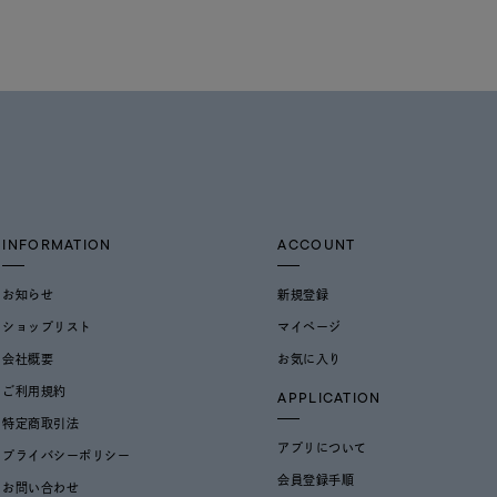
INFORMATION
ACCOUNT
お知らせ
新規登録
ショップリスト
マイページ
会社概要
お気に入り
ご利用規約
APPLICATION
特定商取引法
アプリについて
プライバシーポリシー
会員登録手順
お問い合わせ