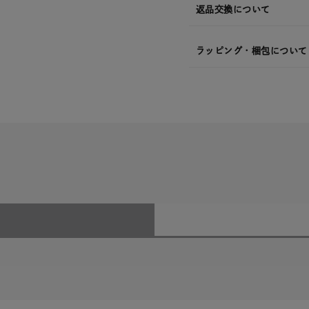
返品交換について
ラッピング・梱包について