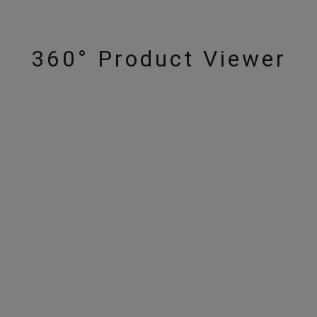
360° Product Viewer