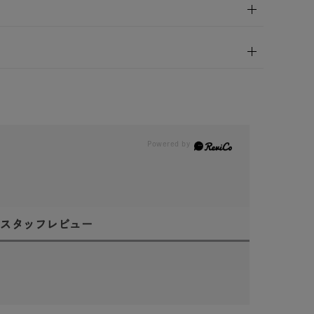
スタッフレビュー