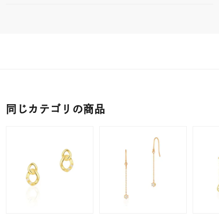
同じカテゴリの商品