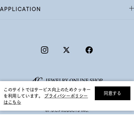
APPLICATION
このサイトではサービス向上のためクッキー
同意する
を利用しています。
プライバシーポリシー
リセット
絞り込んで検索する
はこちら
©F.D.C.PRODUCTS INC.