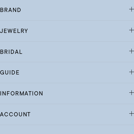
BRAND
JEWELRY
BRIDAL
GUIDE
INFORMATION
ACCOUNT