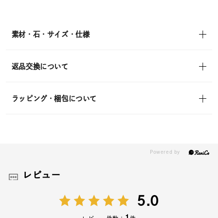
¥40,700
(tax
in)
素材・石・サイズ・仕様
返品交換について
ラッピング・梱包について
レビュー
5.0
1