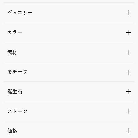
ジュエリー
カラー
素材
モチーフ
誕生石
ストーン
価格