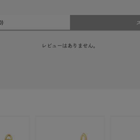
0)
レビューはありません。