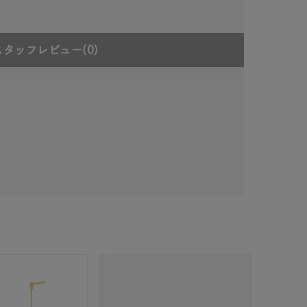
スタッフレビュー
(0)