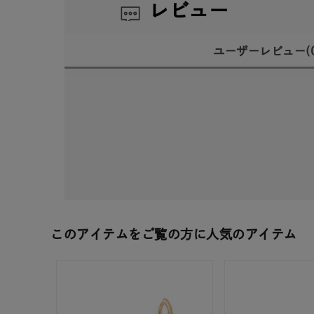
レビュー
ユーザーレビュー
(
このアイテムをご覧の方に人気のアイテム