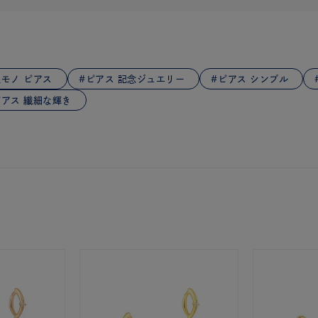
庫ありのみ
すべて表示
モノ ピアス
ピアス 記念ジュエリー
ピアス シンプル
ピアス 繊細な輝き