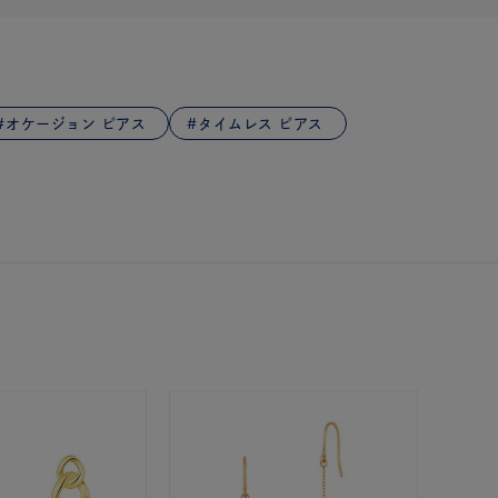
オケージョン ピアス
タイムレス ピアス