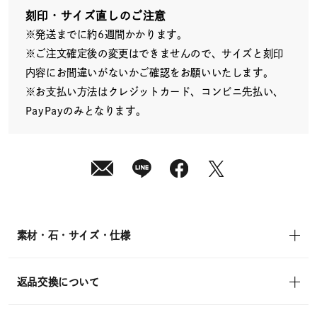
刻印・サイズ直しのご注意
※発送までに約6週間かかります。
※ご注文確定後の変更はできませんので、サイズと刻印
内容にお間違いがないかご確認をお願いいたします。
※お支払い方法はクレジットカード、コンビニ先払い、
PayPayのみとなります。
素材・石・サイズ・仕様
返品交換について