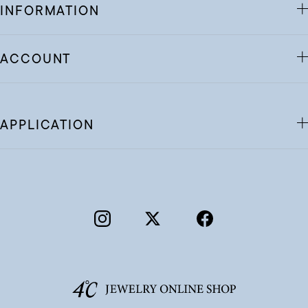
INFORMATION
ACCOUNT
APPLICATION