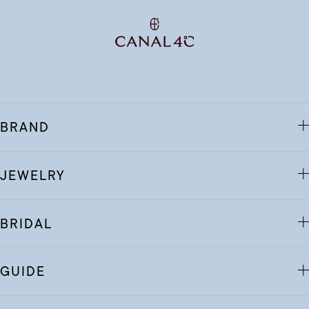
BRAND
JEWELRY
BRIDAL
GUIDE