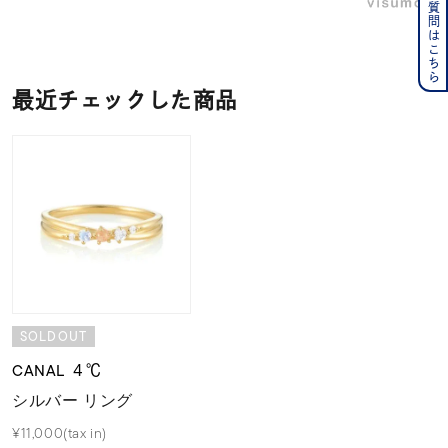
よくある質問はこちら
最近チェックした商品
SOLDOUT
CANAL ４℃
シルバー リング
¥11,000(tax in)