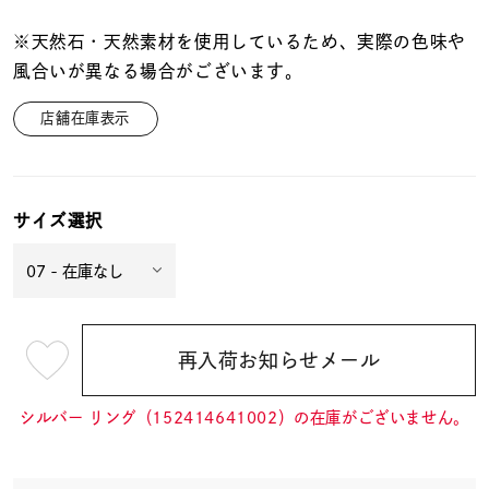
※天然石・天然素材を使用しているため、実際の色味や
風合いが異なる場合がございます。
店舗在庫表示
サイズ選択
再入荷お知らせメール
¥11,000
(tax
in)
シルバー リング（152414641002）の在庫がございません。