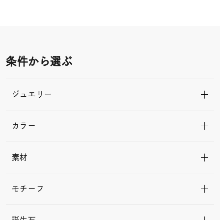
条件から選ぶ
ジュエリー
カラー
素材
モチーフ