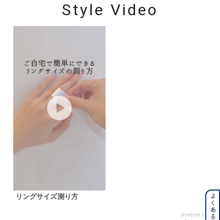
Style Video
リングサイズ測り方
powered by