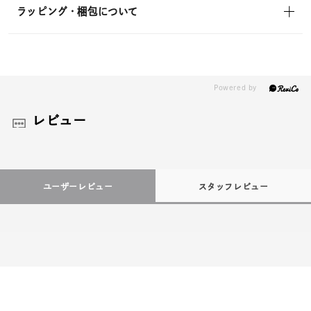
ラッピング・梱包について
レビュー
ユーザーレビュー
スタッフレビュー