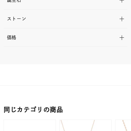
誕生石
ストーン
価格
同じカテゴリの商品