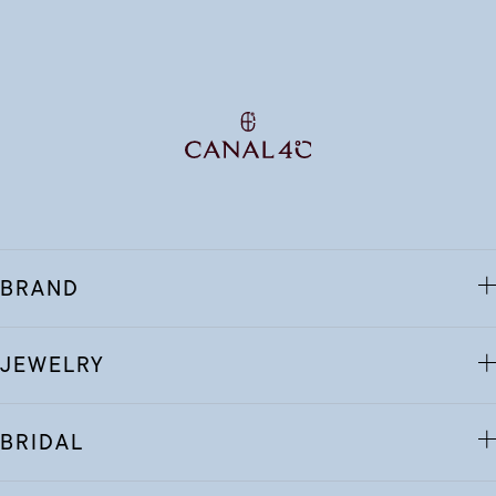
BRAND
JEWELRY
BRIDAL