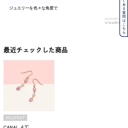
よくある質問はこちら
ジュエリーを色々な角度で
powered by
最近チェックした商品
SOLDOUT
CANAL ４℃