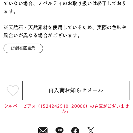
ていない場合、ノベルティのお取り扱いは終了しており
ます。
※天然石・天然素材を使用しているため、実際の色味や
風合いが異なる場合がございます。
店舗在庫表示
再入荷お知らせメール
¥17,600
(tax
in)
シルバー ピアス（1524242510120000）の在庫がございませ
ん。