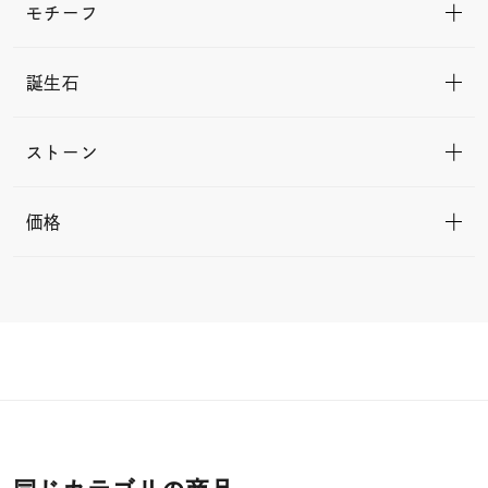
モチーフ
誕生石
ストーン
価格