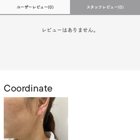
ユーザーレビュー
(0)
スタッフレビュー
(0)
レビューはありません。
Coordinate