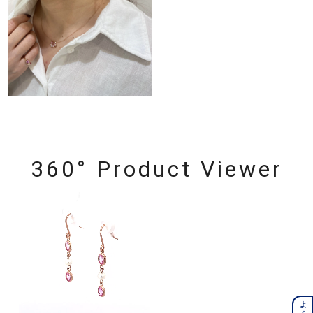
360° Product Viewer