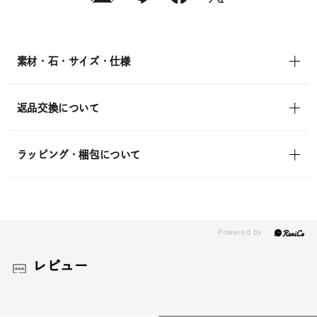
素材・石・サイズ・仕様
返品交換について
ラッピング・梱包について
レビュー