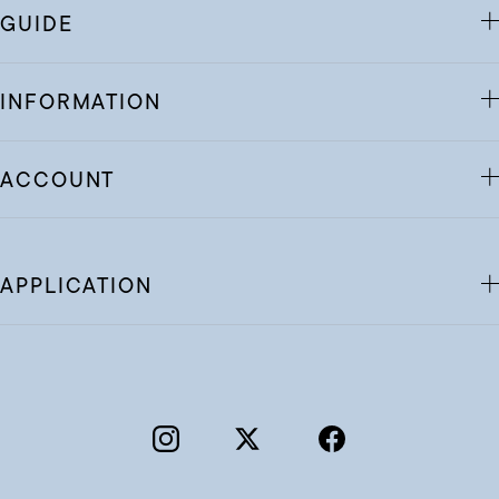
GUIDE
INFORMATION
ACCOUNT
APPLICATION