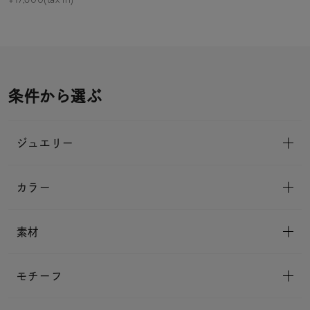
条件から選ぶ
ジュエリー
カラー
素材
モチーフ