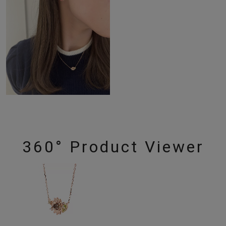
360° Product Viewer