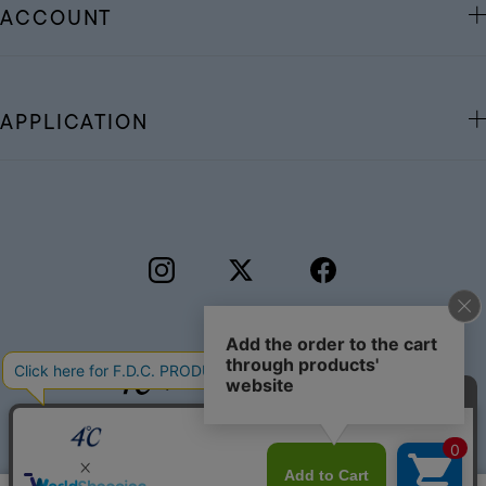
ACCOUNT
APPLICATION