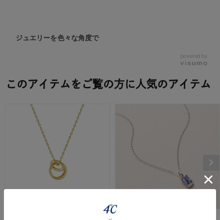
ジュエリーを色々な角度で
powered by
このアイテムをご覧の方に人気のアイテム