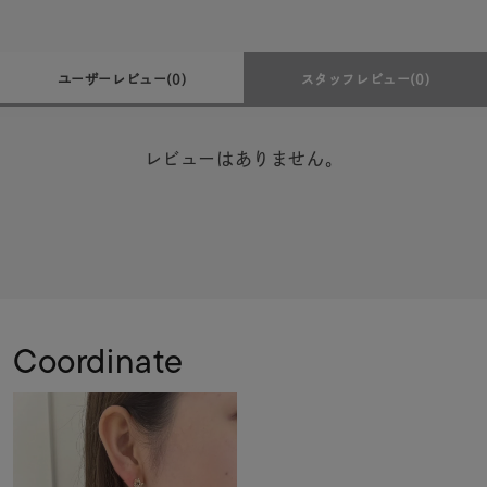
ユーザーレビュー
(0)
スタッフレビュー
(0)
レビューはありません。
Coordinate