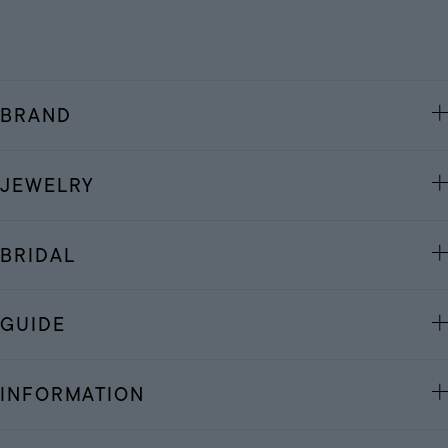
BRAND
JEWELRY
BRIDAL
GUIDE
INFORMATION