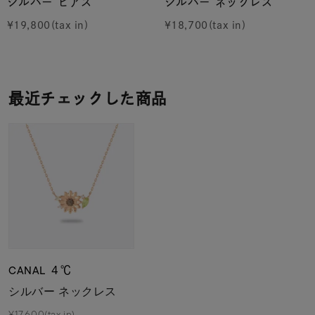
シルバー ピアス
シルバー ネックレス
¥
19,800
¥
18,700
最近チェックした商品
CANAL ４℃
シルバー ネックレス
¥17,600(tax in)