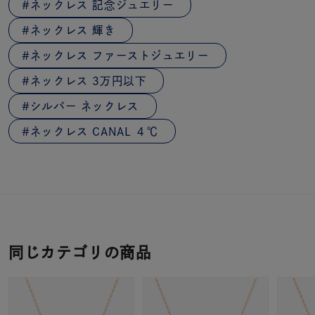
ネックレス 記念ジュエリー
ネックレス 輝き
ネックレス ファーストジュエリー
ネックレス 3万円以下
シルバー ネックレス
ネックレス CANAL ４℃
同じカテゴリの商品