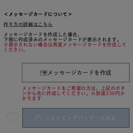
＜メッセージカードについて＞
作り方の詳細はこちら
メッセージカードを作成した場合、
下部に作成済みのメッセージカードが表示されます。
※表示されない場合は再度メッセージカードを作成して
ください。
メッセージカードを作成
メッセージカードをご希望の方は、上記のボタ
ンから先に作成してください。※別途330円か
かります
ショッピングバッグへ入れる
最
短
08
月