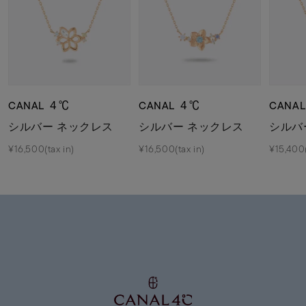
CANAL ４℃
CANAL ４℃
CANA
シルバー ネックレス
シルバー ネックレス
シルバ
¥16,500(tax in)
¥16,500(tax in)
¥15,400(