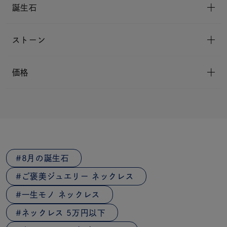
誕生石
ストーン
価格
8月の誕生石
ご褒美ジュエリー ネックレス
一生モノ ネックレス
ネックレス 5万円以下