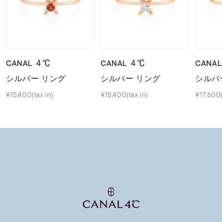
CANAL ４℃
CANAL ４℃
CANA
シルバー リング
シルバー リング
シルバ
¥15,400(tax in)
¥15,400(tax in)
¥17,600(