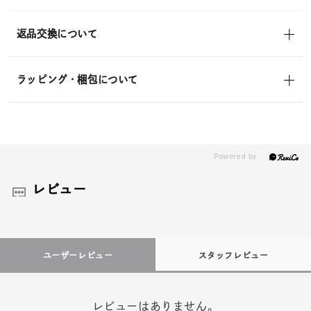
返品交換について
ラッピング・梱包について
レビュー
ユーザーレビュー
スタッフレビュー
レビューはありません。