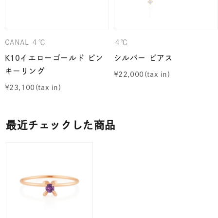
CANAL ４℃
４℃
K10イエローゴールド ピン
シルバー ピアス
キーリング
¥
22,000
¥
23,100
最近チェックした商品