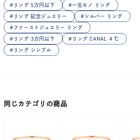
リング 5万円以下
一生モノ リング
リング 記念ジュエリー
シルバー リング
ファーストジュエリー リング
リング 3万円以下
リング CANAL ４℃
リング シンプル
同じカテゴリの商品