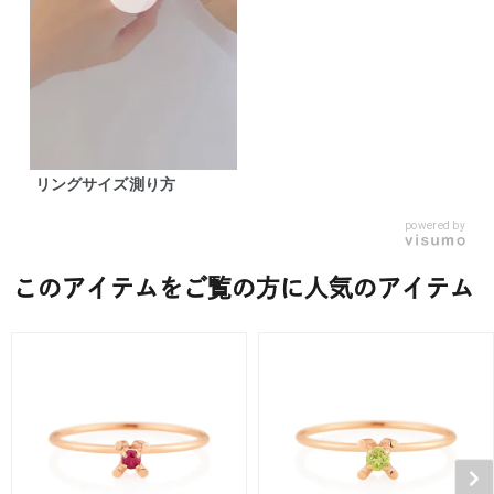
リングサイズ測り方
powered by
このアイテムをご覧の方に人気のアイテム