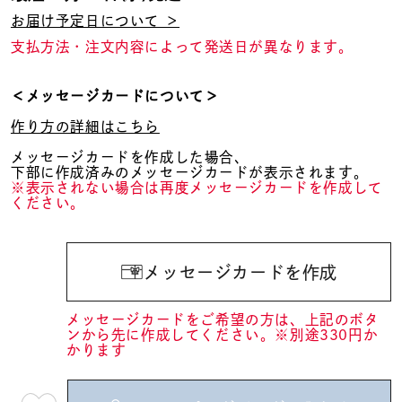
お届け予定日について ＞
支払方法・注文内容によって発送日が異なります。
＜メッセージカードについて＞
作り方の詳細はこちら
メッセージカードを作成した場合、
下部に作成済みのメッセージカードが表示されます。
※表示されない場合は再度メッセージカードを作成して
ください。
メッセージカードを作成
メッセージカードをご希望の方は、上記のボタ
ンから先に作成してください。※別途330円か
かります