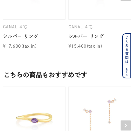
CANAL ４℃
CANAL ４℃
シルバー リング
シルバー リング
よくある質問はこちら
¥
17,600
¥
15,400
こちらの商品もおすすめです