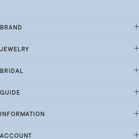
BRAND
JEWELRY
BRIDAL
GUIDE
INFORMATION
ACCOUNT