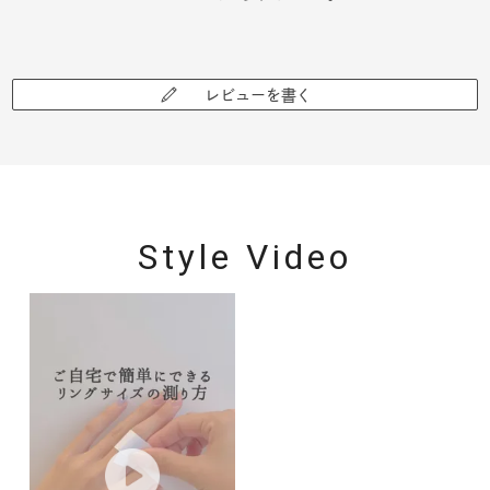
レビューを書く
Style Video