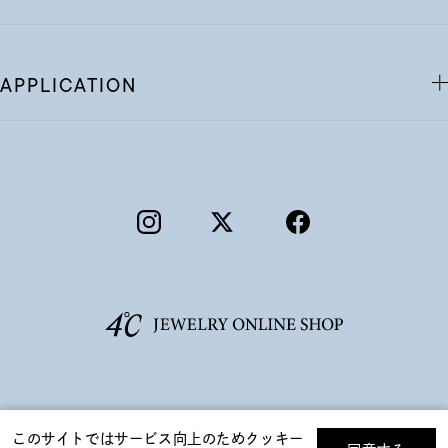
APPLICATION
©F.D.C.PRODUCTS INC.
このサイトではサービス向上のためクッキー