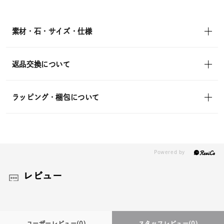
¥19,800
(tax
in)
素材・石・サイズ・仕様
返品交換について
ラッピング・梱包について
レビュー
ユーザーレビュー
(0)
スタッフレビュー
(0)