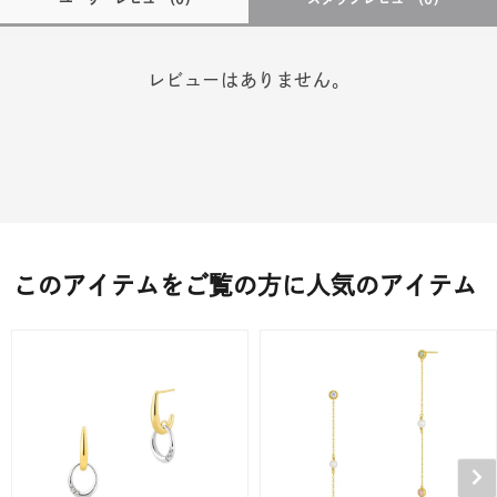
レビューはありません。
このアイテムをご覧の方に人気のアイテム