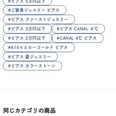
ピアス 5万円以下
ご褒美ジュエリー ピアス
ピアス ファーストジュエリー
ピアス 3万円以下
ピアス CANAL ４℃
ピアス 2万円以下
CANAL 4℃ ピアス
K10イエローゴールド ピアス
ピアス 夏ジュエリー
ピアス カラーストーン
同じカテゴリの商品