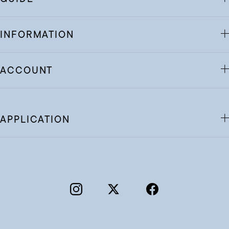
INFORMATION
ACCOUNT
APPLICATION