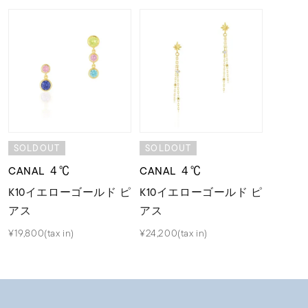
SOLDOUT
SOLDOUT
CANAL ４℃
CANAL ４℃
K10イエローゴールド ピ
K10イエローゴールド ピ
アス
アス
¥19,800(tax in)
¥24,200(tax in)