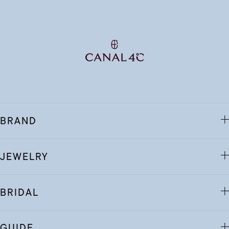
BRAND
JEWELRY
BRIDAL
GUIDE