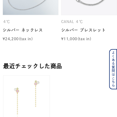
４℃
CANAL ４℃
シルバー ネックレス
シルバー ブレスレット
¥
24,200
¥
11,000
よくある質問はこちら
最近チェックした商品