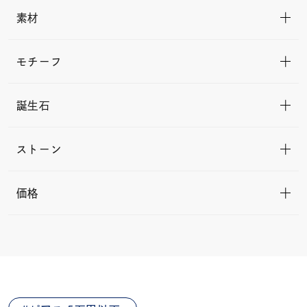
素材
モチーフ
誕生石
ストーン
価格