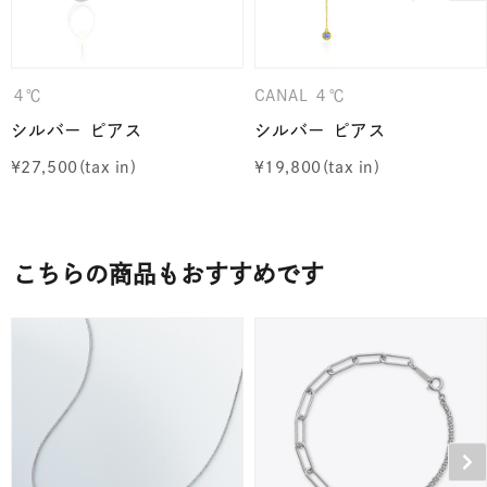
４℃
CANAL ４℃
シルバー ピアス
シルバー ピアス
¥
27,500
¥
19,800
こちらの商品もおすすめです