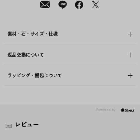
素材・石・サイズ・仕様
返品交換について
ラッピング・梱包について
レビュー