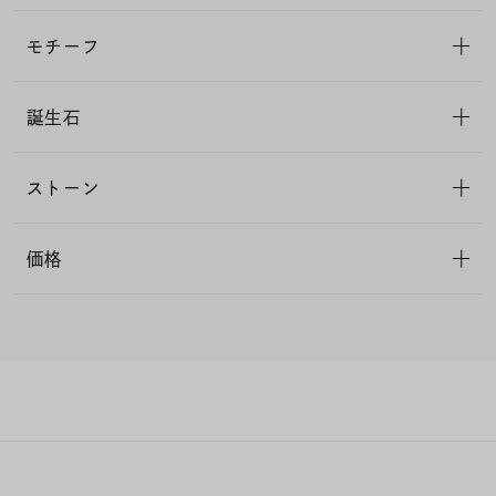
モチーフ
誕生石
ストーン
価格