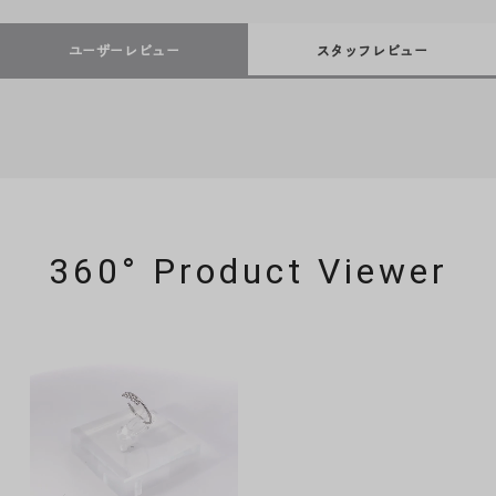
ユーザーレビュー
スタッフレビュー
360° Product Viewer