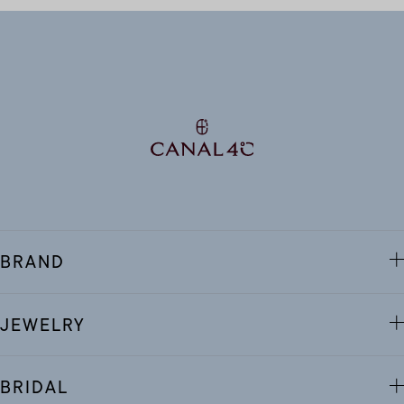
BRAND
JEWELRY
BRIDAL