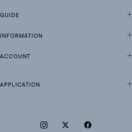
GUIDE
INFORMATION
ACCOUNT
APPLICATION