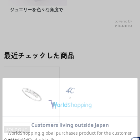
ジュエリーを色々な角度で
powered by
最近チェックした商品
SOLDOUT