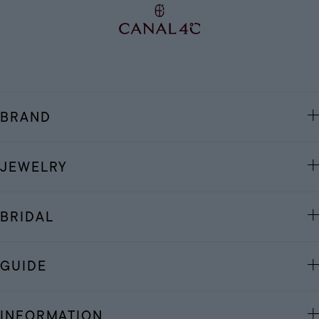
BRAND
JEWELRY
BRIDAL
GUIDE
INFORMATION