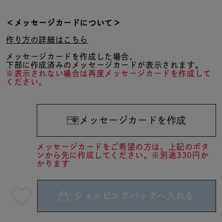
＜メッセージカードについて＞
作り方の詳細はこちら
メッセージカードを作成した場合、
下部に作成済みのメッセージカードが表示されます。
※表示されない場合は再度メッセージカードを作成して
ください。
メッセージカードを作成
メッセージカードをご希望の方は、上記のボタ
ンから先に作成してください。※別途330円か
かります
ショッピングバッグへ入れる
最
短
08
月