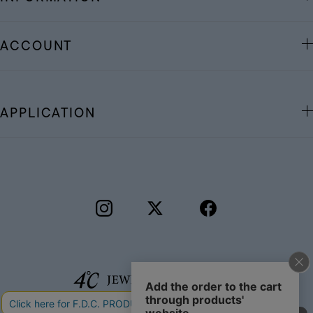
ACCOUNT
APPLICATION