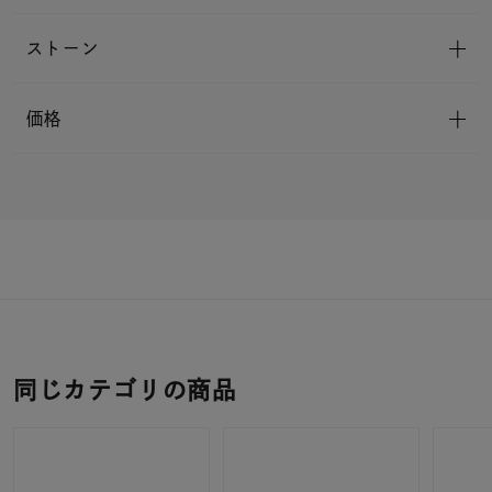
ストーン
価格
同じカテゴリの商品