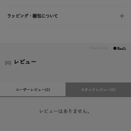
ラッピング・梱包について
レビュー
ユーザーレビュー
(0)
スタッフレビュー
(0)
レビューはありません。