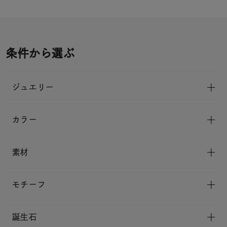
条件から選ぶ
ジュエリー
カラー
素材
モチーフ
誕生石