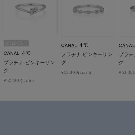
SOLDOUT
CANAL ４℃
CANA
CANAL ４℃
プラチナ ピンキーリン
プラチ
プラチナ ピンキーリン
グ
グ
グ
¥52,800(tax in)
¥63,800(
¥50,600(tax in)