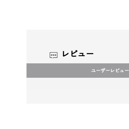
レビュー
ユーザーレビュー