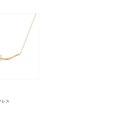
0
クレス