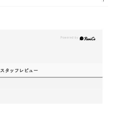
スタッフレビュー