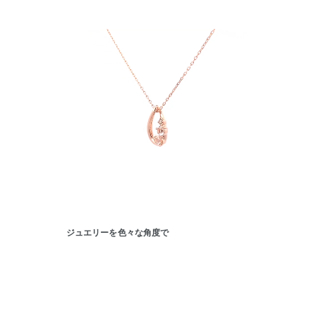
ジュエリーを色々な角度で