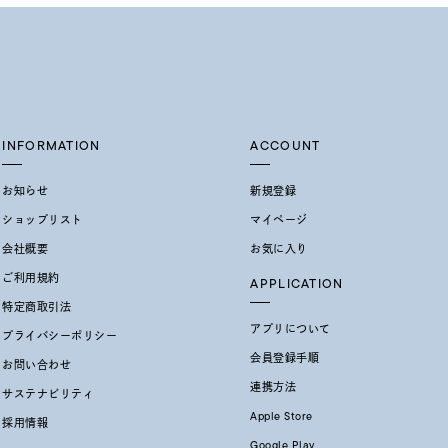
INFORMATION
ACCOUNT
お知らせ
新規登録
ショップリスト
マイページ
会社概要
お気に入り
ご利用規約
APPLICATION
特定商取引法
アプリについて
プライバシーポリシー
会員登録手順
お問い合わせ
連携方法
サステナビリティ
Apple Store
採用情報
Google Play