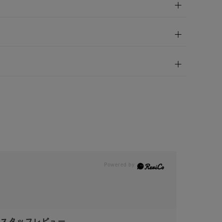
スタッフレビュー