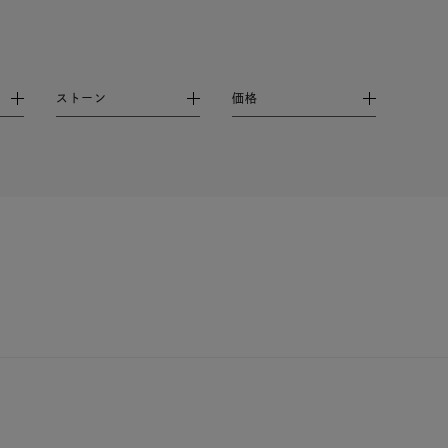
ストーン
価格