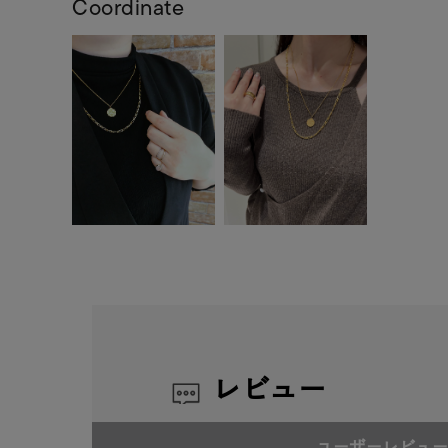
Coordinate
レビュー
ユーザーレビュー