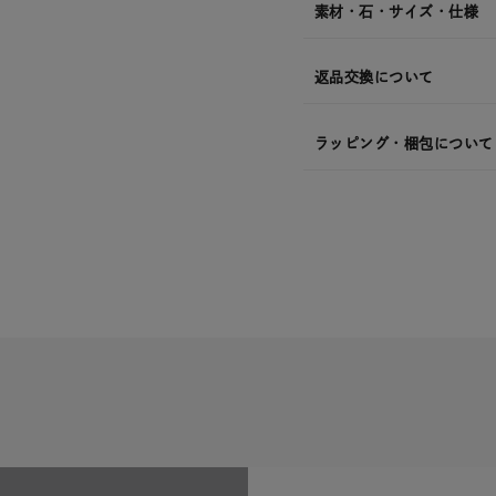
素材・石・サイズ・仕様
返品交換について
ラッピング・梱包について