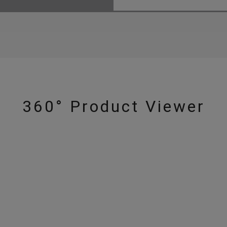
360° Product Viewer