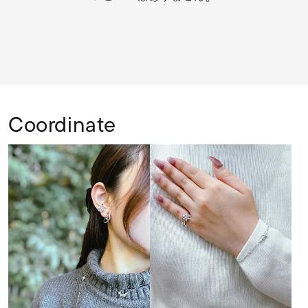
Coordinate