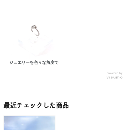
ジュエリーを色々な角度で
powered by
最近チェックした商品