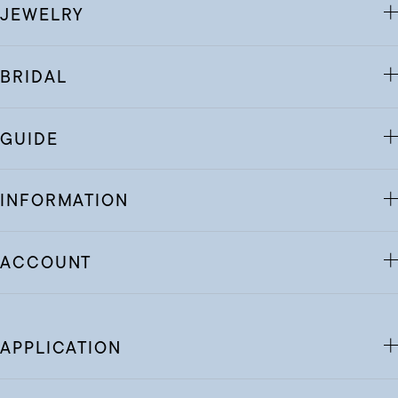
JEWELRY
BRIDAL
GUIDE
INFORMATION
ACCOUNT
APPLICATION