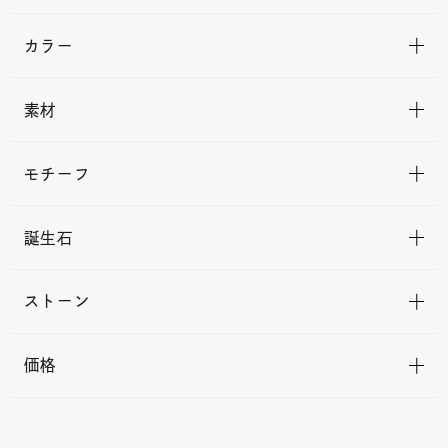
カラー
素材
モチーフ
誕生石
ストーン
価格