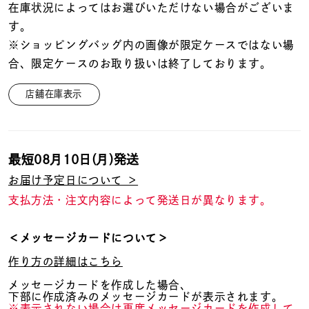
在庫状況によってはお選びいただけない場合がございま
す。
※ショッピングバッグ内の画像が限定ケースではない場
合、限定ケースのお取り扱いは終了しております。
店舗在庫表示
最短
08月10日(月)
発送
お届け予定日について ＞
支払方法・注文内容によって発送日が異なります。
＜メッセージカードについて＞
作り方の詳細はこちら
メッセージカードを作成した場合、
下部に作成済みのメッセージカードが表示されます。
※表示されない場合は再度メッセージカードを作成して