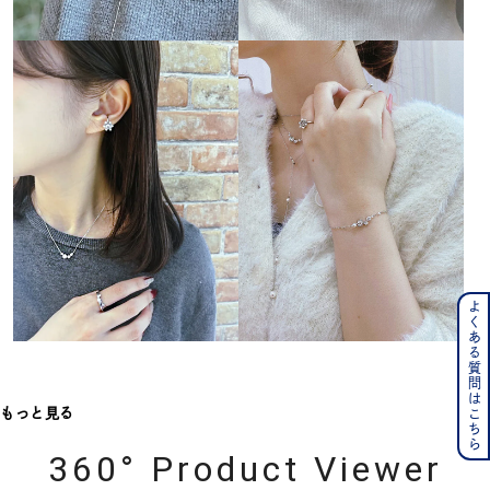
よくある質問はこちら
もっと見る
360° Product Viewer