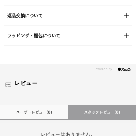
返品交換について
ラッピング・梱包について
レビュー
ユーザーレビュー
(0)
スタッフレビュー
(0)
レビューはありません。