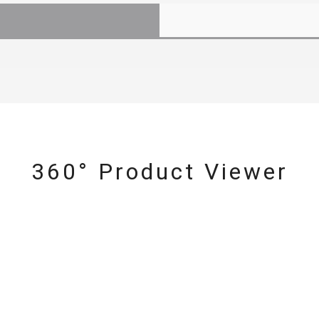
360° Product Viewer