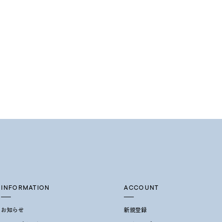
INFORMATION
ACCOUNT
お知らせ
新規登録