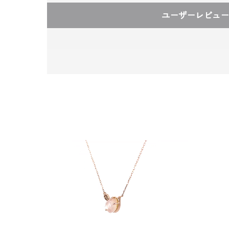
ユーザーレビュー