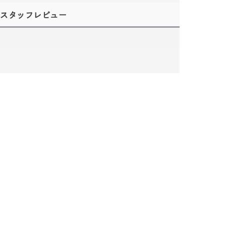
スタッフレビュー