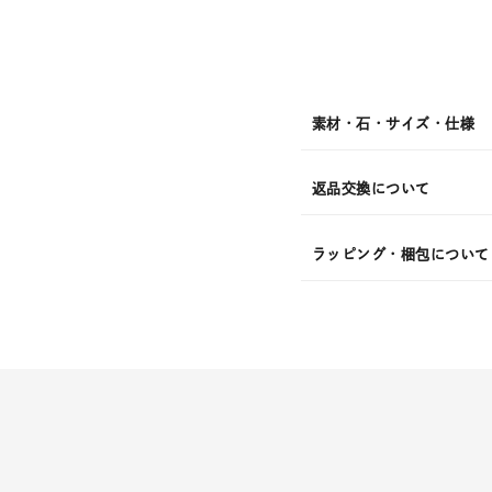
素材・石・サイズ・仕様
返品交換について
ラッピング・梱包について