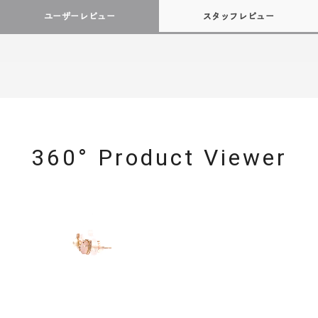
ユーザーレビュー
スタッフレビュー
360° Product Viewer