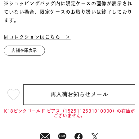
※ショッピングバッグ内に限定ケースの画像が表示され
ていない場合、限定ケースのお取り扱いは終了しており
ます。
同コレクションはこちら ＞
店舗在庫表示
再入荷お知らせメール
¥68,200
(tax
in)
K18ピンクゴールド ピアス（1525112531010000）の在庫が
ございません。