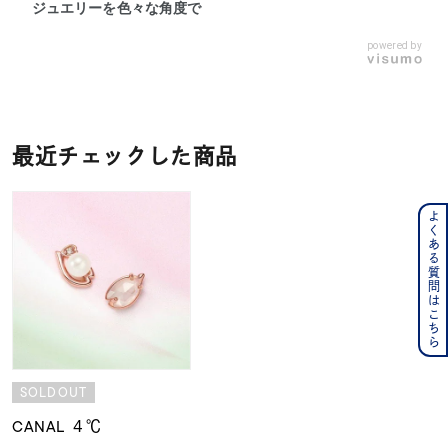
ジュエリーを色々な角度で
powered by
最近チェックした商品
よくある質問はこちら
SOLDOUT
CANAL ４℃