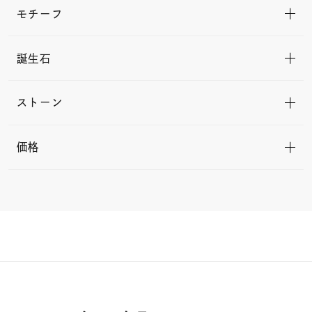
モチーフ
誕生石
ストーン
価格