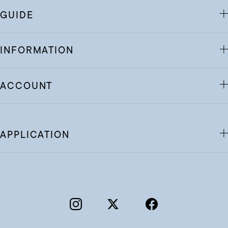
GUIDE
INFORMATION
ACCOUNT
APPLICATION