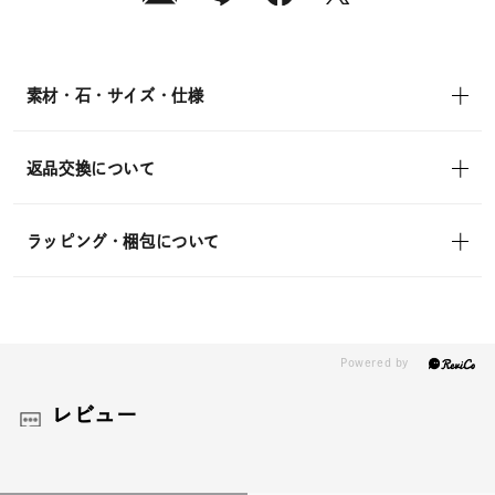
素材・石・サイズ・仕様
返品交換について
ラッピング・梱包について
レビュー