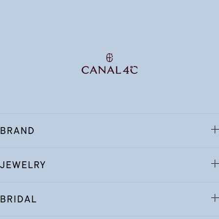
BRAND
JEWELRY
BRIDAL