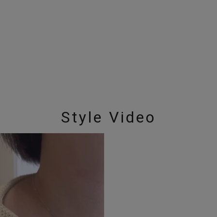
庫ありのみ
すべて表示
Style Video