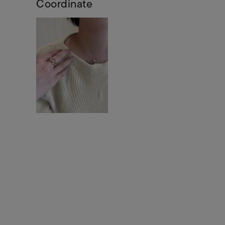
Coordinate