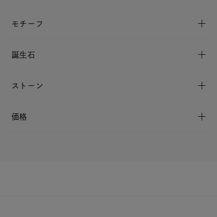
モチーフ
誕生石
ストーン
価格