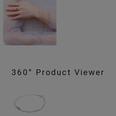
360° Product Viewer