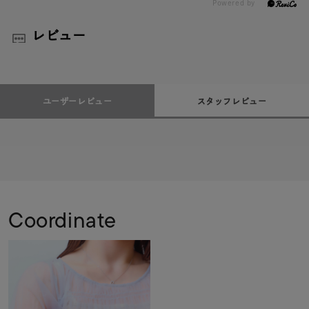
レビュー
ユーザーレビュー
スタッフレビュー
Coordinate