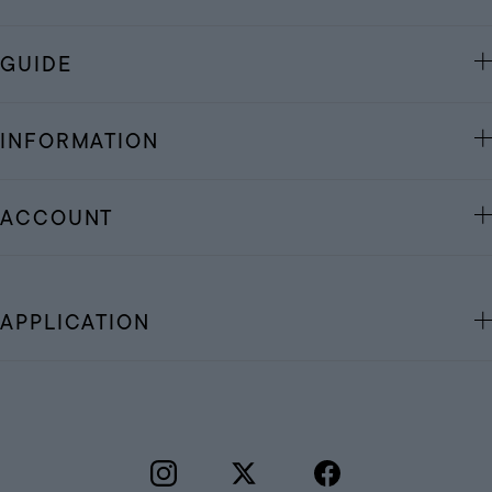
GUIDE
INFORMATION
ACCOUNT
APPLICATION