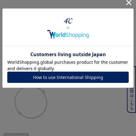
ジュエリーを色々な角度で
powered by
最近チェックした商品
よくある質問はこちら