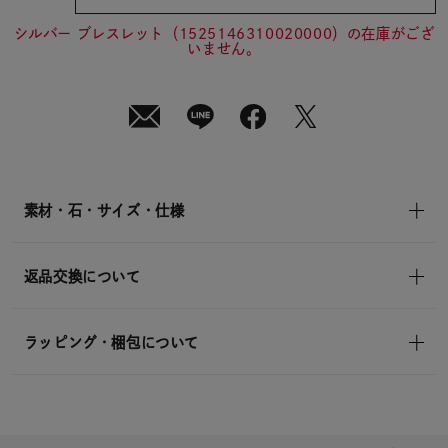
¥13,200
(tax
in)
シルバー ブレスレット（1525146310020000）の在庫がござ
いません。
素材・石・サイズ・仕様
返品交換について
ラッピング・梱包について