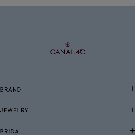
BRAND
JEWELRY
BRIDAL