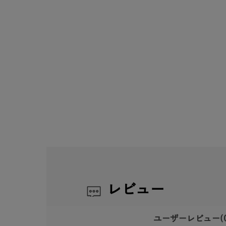
レビュー
ユーザーレビュー
(