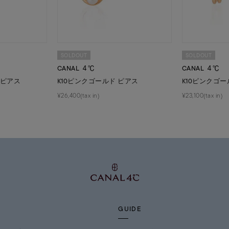
SOLDOUT
SOLDOUT
CANAL ４℃
CANAL ４℃
 ピアス
K10ピンクゴールド ピアス
K10ピンクゴー
¥26,400(tax in)
¥23,100(tax in)
GUIDE