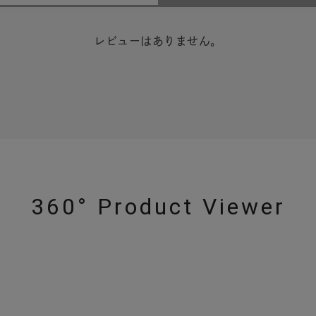
レビューはありません。
360° Product Viewer