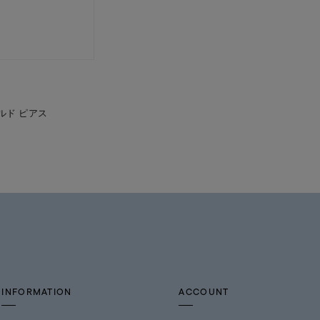
ルド ピアス
INFORMATION
ACCOUNT