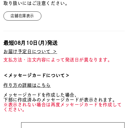
取り扱いにはご注意ください。
店舗在庫表示
最短
08月10日(月)
発送
お届け予定日について ＞
支払方法・注文内容によって発送日が異なります。
＜メッセージカードについて＞
作り方の詳細はこちら
メッセージカードを作成した場合、
下部に作成済みのメッセージカードが表示されます。
※表示されない場合は再度メッセージカードを作成して
ください。