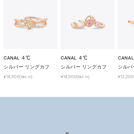
CANAL ４℃
CANAL ４℃
CANA
シルバー リングカフ
シルバー リングカフ
シルバ
¥14,300(tax in)
¥14,300(tax in)
¥13,200(