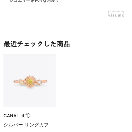
ジュエリーを色々な角度で
powered by
最近チェックした商品
CANAL ４℃
シルバー リングカフ