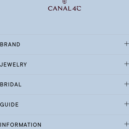
BRAND
JEWELRY
BRIDAL
GUIDE
INFORMATION