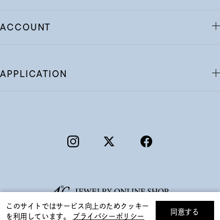
ACCOUNT
APPLICATION
ギフトをお探しですか？
このサイトではサービス向上のためクッキー
同意する
を利用しています。
プライバシーポリシー