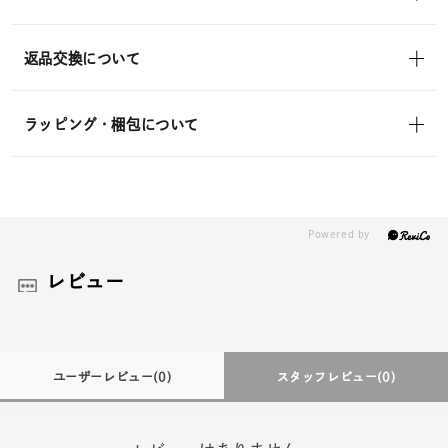
返品交換について
ラッピング・梱包について
レビュー
ユーザーレビュー
(0)
スタッフレビュー
(0)