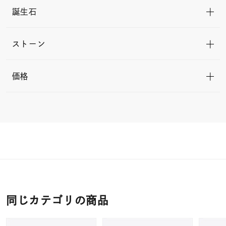
誕生石
ストーン
価格
同じカテゴリの商品