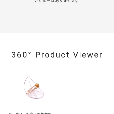
レビューはありません。
360° Product Viewer