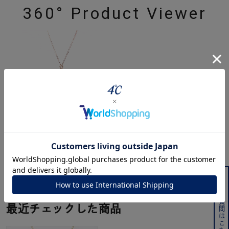
360° Product Viewer
ジュエリーを色々な角度で
powered by
よくある質問はこちら
最近チェックした商品