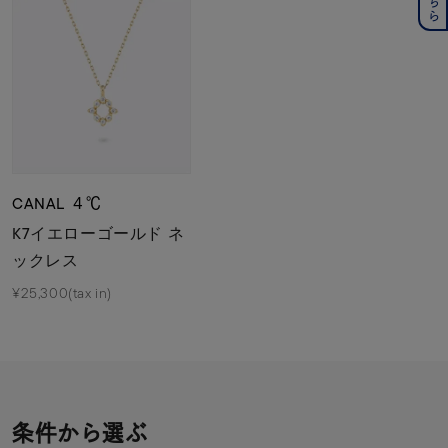
CANAL ４℃
K7イエローゴールド ネ
ックレス
¥25,300(tax in)
条件から選ぶ