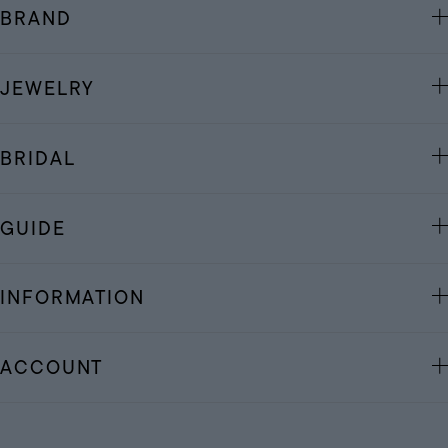
BRAND
JEWELRY
BRIDAL
GUIDE
INFORMATION
ACCOUNT