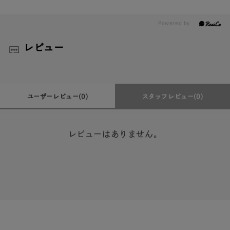
レビュー
ユーザーレビュー
(0)
スタッフレビュー
(0)
レビューはありません。