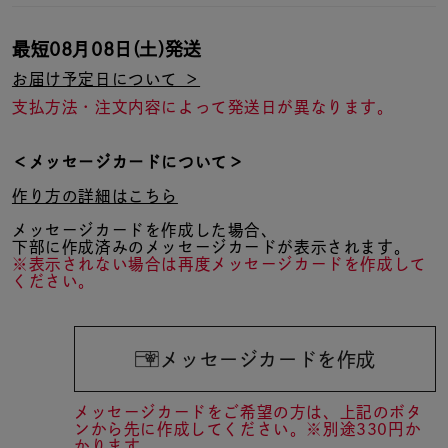
最短
08月08日(土)
発送
お届け予定日について ＞
支払方法・注文内容によって発送日が異なります。
＜メッセージカードについて＞
作り方の詳細はこちら
メッセージカードを作成した場合、
下部に作成済みのメッセージカードが表示されます。
※表示されない場合は再度メッセージカードを作成して
ください。
メッセージカードを作成
メッセージカードをご希望の方は、上記のボタ
ンから先に作成してください。※別途330円か
かります