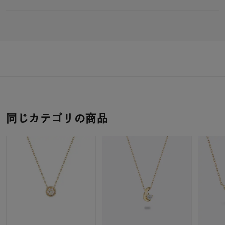
同じカテゴリの商品