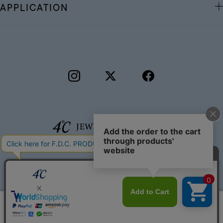
APPLICATION
©F.D.C.PRODUCTS INC.
このサイトではサービス向上のためクッキー
同意する
を利用しています。
プライバシーポリシー