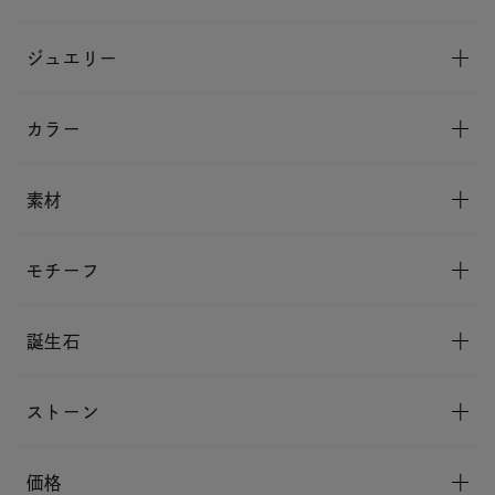
ジュエリー
カラー
素材
モチーフ
誕生石
ストーン
価格