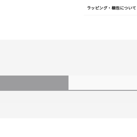
ラッピング・梱包について