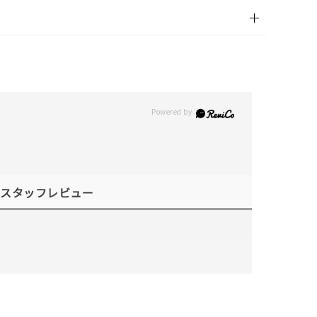
スタッフレビュー