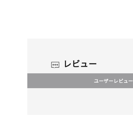
レビュー
ユーザーレビュー