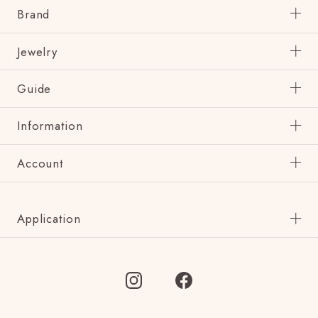
Brand
Jewelry
Guide
Information
Account
Application