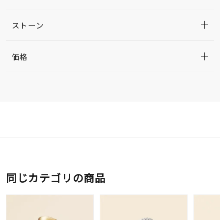
ストーン
価格
同じカテゴリの商品