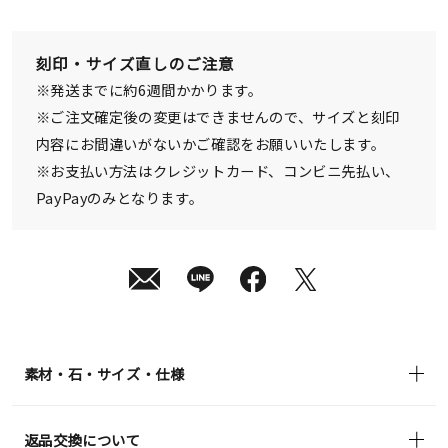
刻印・サイズ直しのご注意
※発送までに約6週間かかります。
※ご注文確定後の変更はできませんので、サイズと刻印
内容にお間違いがないかご確認をお願いいたします。
※お支払い方法はクレジットカード、コンビニ先払い、
PayPayのみとなります。
素材・石・サイズ・仕様
返品交換について