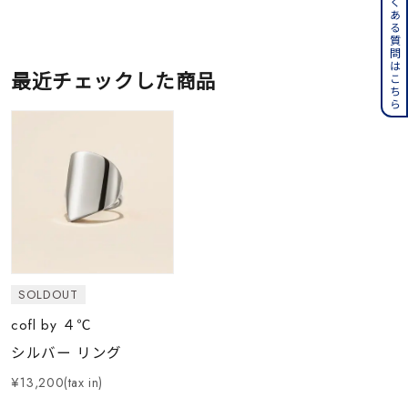
よくある質問はこちら
最近チェックした商品
SOLDOUT
cofl by ４℃
シルバー リング
¥13,200(tax in)