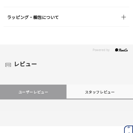
ラッピング・梱包について
レビュー
ユーザーレビュー
スタッフレビュー