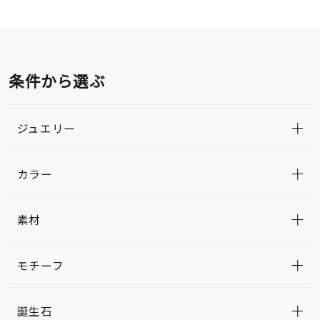
条件から選ぶ
ジュエリー
カラー
素材
モチーフ
誕生石