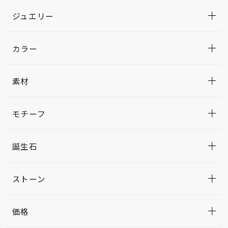
ジュエリー
カラー
素材
モチーフ
誕生石
ストーン
価格