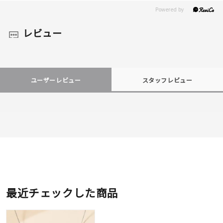
レビュー
ユーザーレビュー
スタッフレビュー
最近チェックした商品