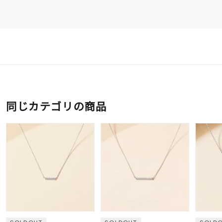
同じカテゴリの商品