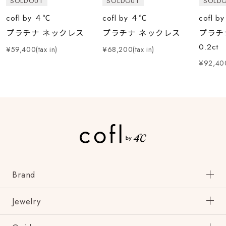
SOLDOUT
SOLDOUT
SOLD
cofl by ４℃
cofl by ４℃
cofl b
プラチナ ネックレス
プラチナ ネックレス
プラチ
0.2ct
¥59,400(tax in)
¥68,200(tax in)
¥92,400
Brand
Jewelry