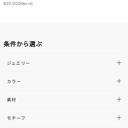
¥22,000(tax in)
条件から選ぶ
ジュエリー
カラー
素材
モチーフ