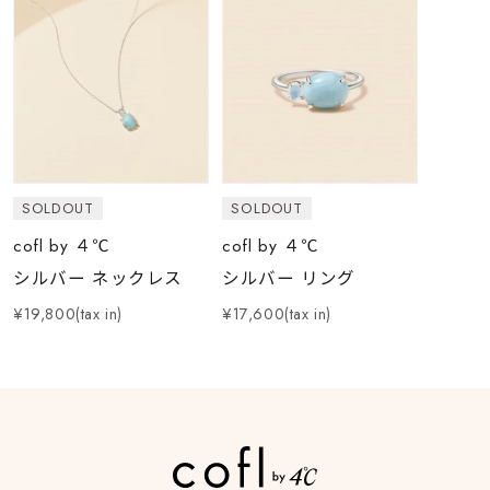
SOLDOUT
SOLDOUT
cofl by ４℃
cofl by ４℃
シルバー ネックレス
シルバー リング
¥19,800(tax in)
¥17,600(tax in)