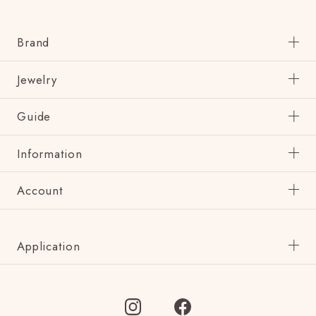
Brand
Jewelry
Guide
Information
Account
Application