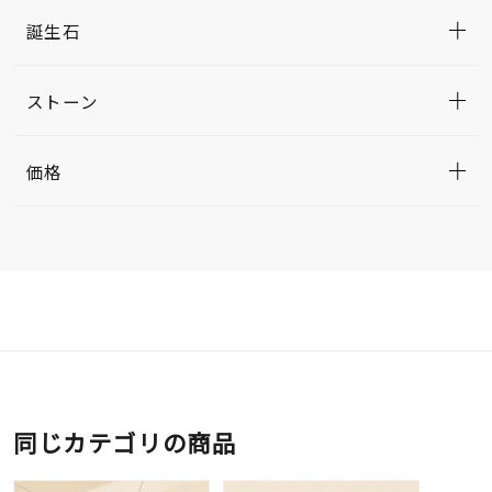
誕生石
ストーン
価格
同じカテゴリの商品