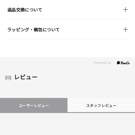
返品交換について
ラッピング・梱包について
レビュー
ユーザーレビュー
スタッフレビュー