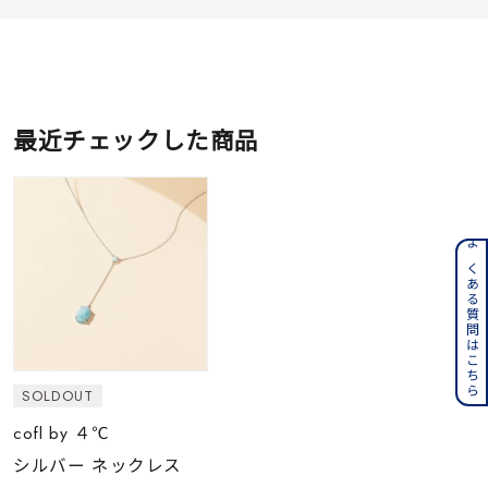
最近チェックした商品
よくある質問はこちら
SOLDOUT
cofl by ４℃
シルバー ネックレス