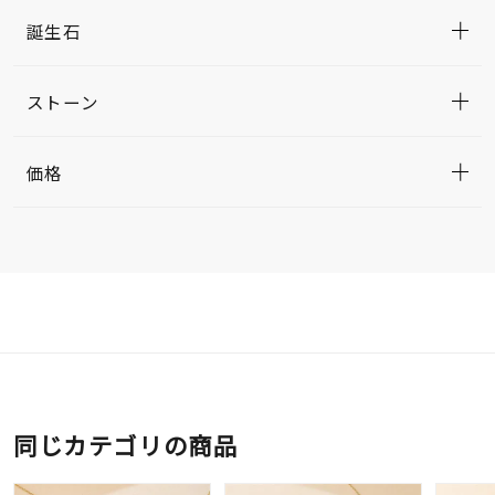
誕生石
ストーン
価格
同じカテゴリの商品