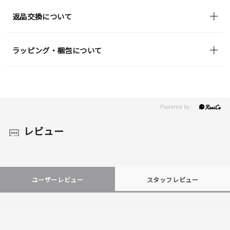
返品交換について
ラッピング・梱包について
レビュー
ユーザーレビュー
スタッフレビュー