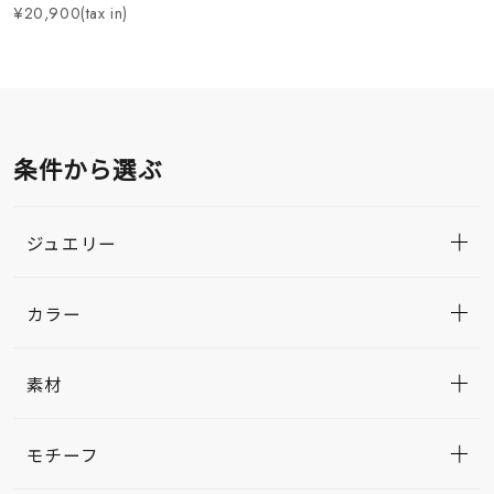
¥20,900(tax in)
条件から選ぶ
ジュエリー
カラー
素材
モチーフ