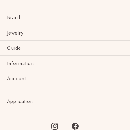
Brand
Jewelry
Guide
Information
Account
Application