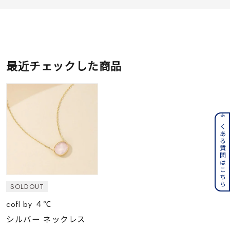
最近チェックした商品
よくある質問はこちら
SOLDOUT
cofl by ４℃
シルバー ネックレス