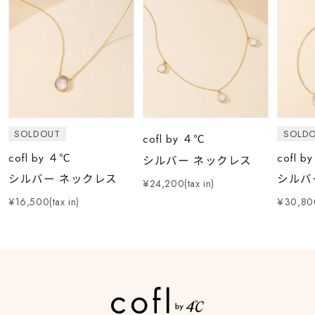
SOLDOUT
SOLD
cofl by ４℃
cofl by ４℃
cofl b
シルバー ネックレス
シルバー ネックレス
シルバ
¥24,200(tax in)
¥16,500(tax in)
¥30,800