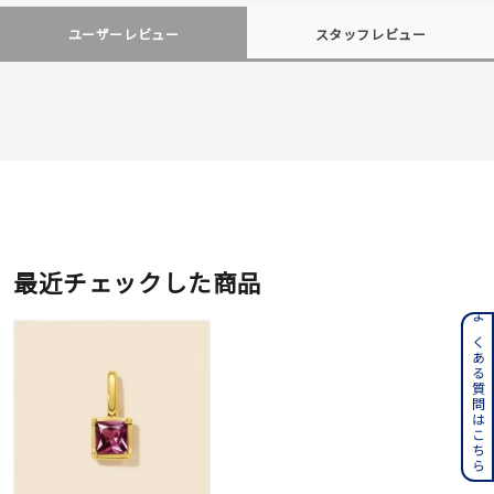
ユーザーレビュー
スタッフレビュー
最近チェックした商品
よくある質問はこちら