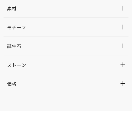
素材
モチーフ
誕生石
ストーン
価格