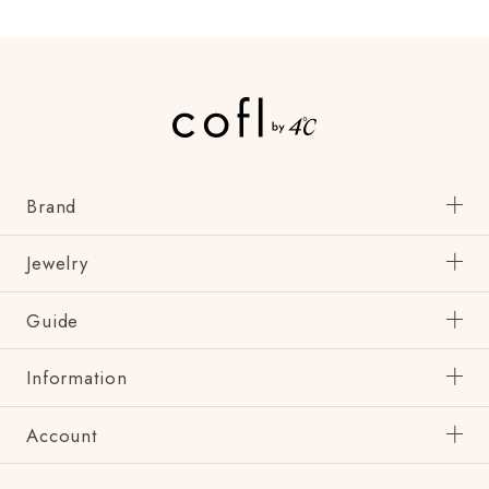
Brand
Jewelry
Guide
Information
Account