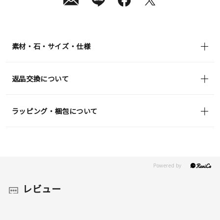
素材・石・サイズ・仕様
返品交換について
ラッピング・梱包について
レビュー