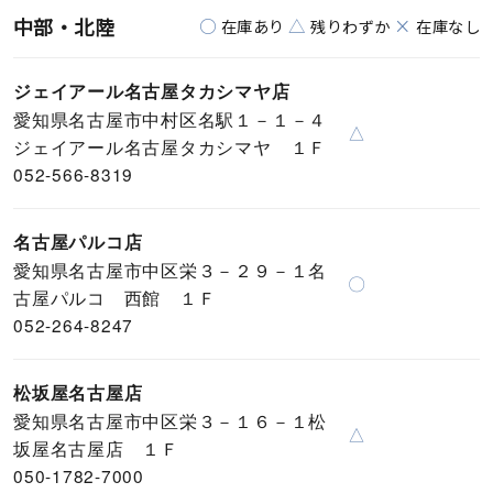
中部・北陸
○
△
×
在庫あり
残りわずか
在庫なし
ジェイアール名古屋タカシマヤ店
愛知県名古屋市中村区名駅１－１－４
△
ジェイアール名古屋タカシマヤ １Ｆ
052-566-8319
名古屋パルコ店
愛知県名古屋市中区栄３－２９－１名
〇
古屋パルコ 西館 １Ｆ
052-264-8247
松坂屋名古屋店
愛知県名古屋市中区栄３－１６－１松
△
坂屋名古屋店 １Ｆ
050-1782-7000