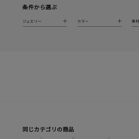
在庫
在
条件から選ぶ
ジュエリー
カラー
素
同じカテゴリの商品