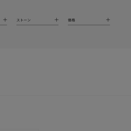
ストーン
価格