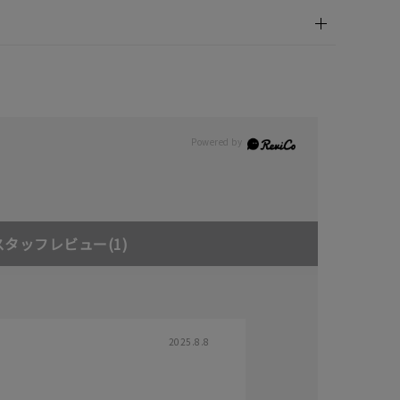
スタッフレビュー
(1)
2025.8.8