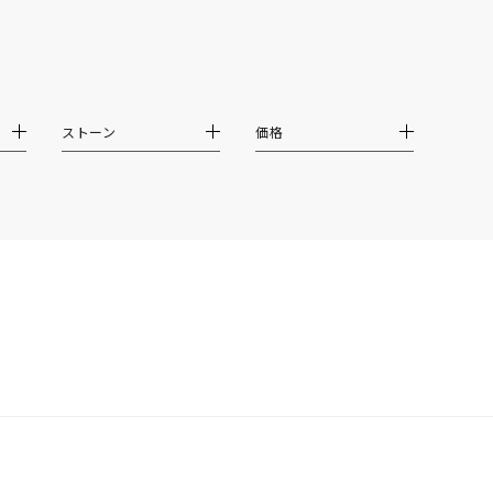
ストーン
価格