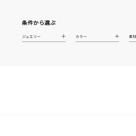
在庫
在
条件から選ぶ
ジュエリー
カラー
素