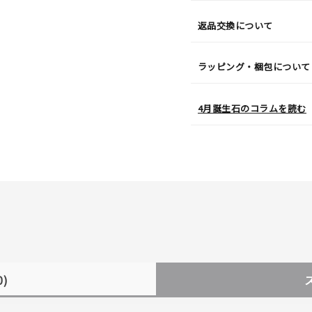
返品交換について
ラッピング・梱包について
4月誕生石のコラムを読む
0)