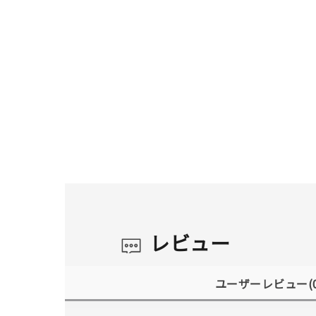
レビュー
ユーザーレビュー
(