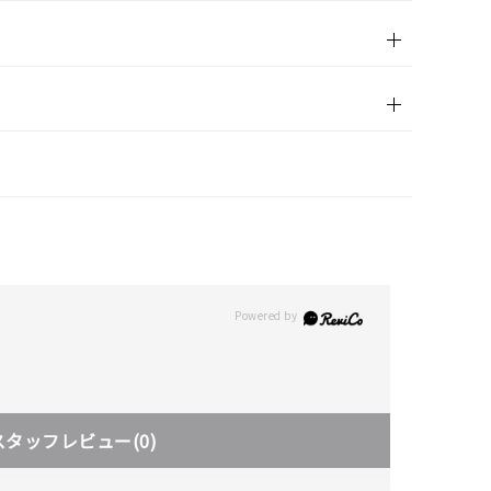
スタッフレビュー
(0)