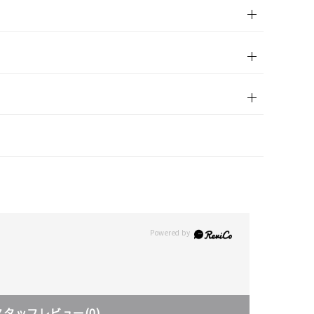
スタッフレビュー
(0)