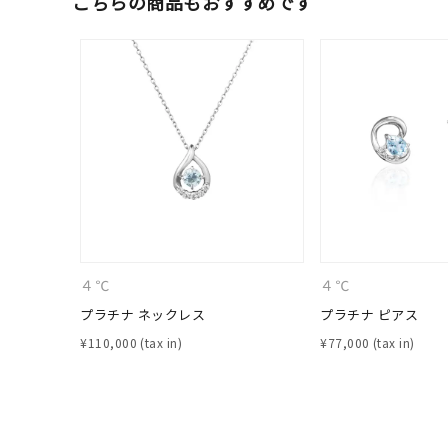
こちらの商品もおすすめです
在庫
在
４℃
４℃
プラチナ ネックレス
プラチナ ピアス
¥
110,000
¥
77,000