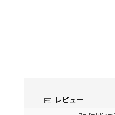
レビュー
ユーザーレビュー
(