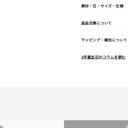
素材・石・サイズ・仕様
返品交換について
ラッピング・梱包について
3月誕生石のコラムを読む
0)