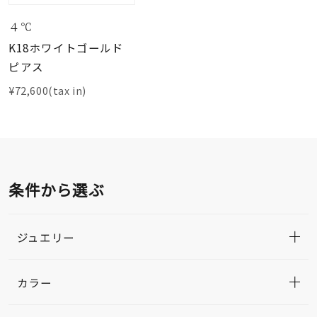
４℃
K18ホワイトゴールド
ピアス
¥72,600(tax in)
条件から選ぶ
ジュエリー
カラー