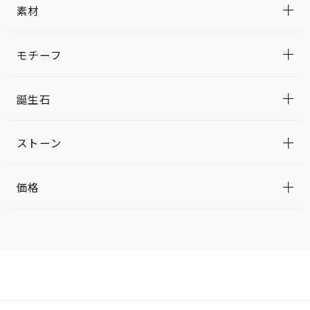
素材
モチーフ
誕生石
ストーン
価格