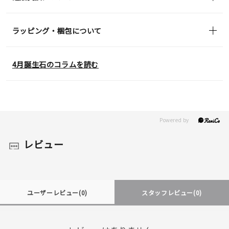
ラッピング・梱包について
4月誕生石のコラムを読む
レビュー
ユーザーレビュー
(0)
スタッフレビュー
(0)