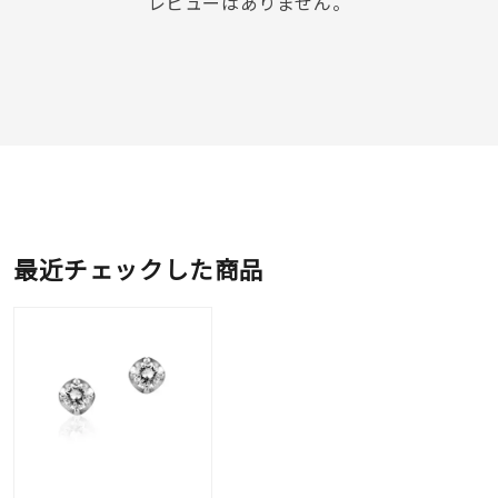
レビューはありません。
最近チェックした商品