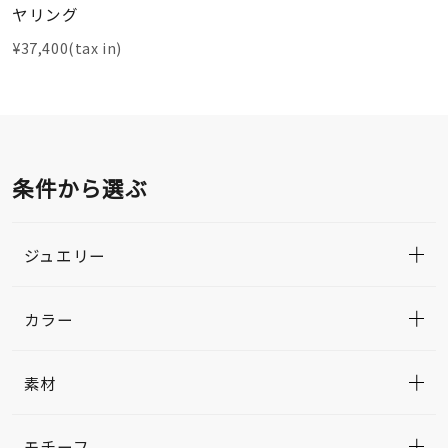
ヤリング
¥37,400(tax in)
条件から選ぶ
ジュエリー
カラー
素材
モチーフ