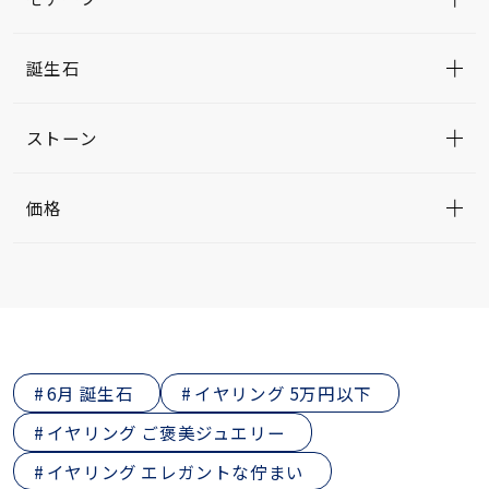
誕生石
ストーン
価格
6月 誕生石
イヤリング 5万円以下
イヤリング ご褒美ジュエリー
イヤリング エレガントな佇まい