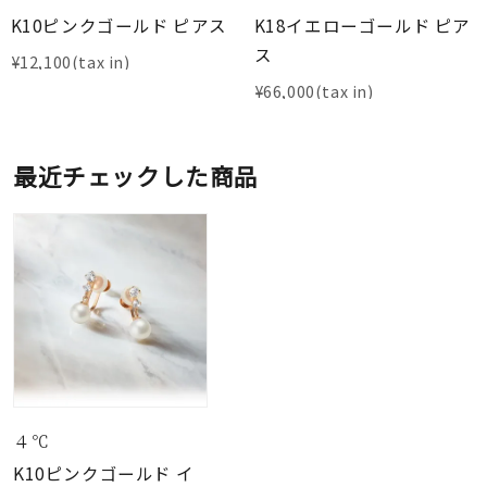
K10ピンクゴールド ピアス
K18イエローゴールド ピア
ス
¥
12,100
¥
66,000
最近チェックした商品
４℃
K10ピンクゴールド イ