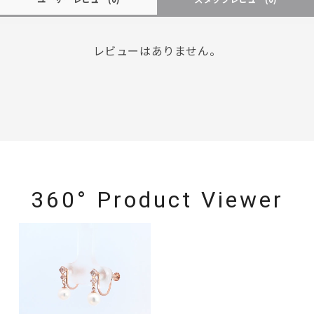
レビューはありません。
360° Product Viewer