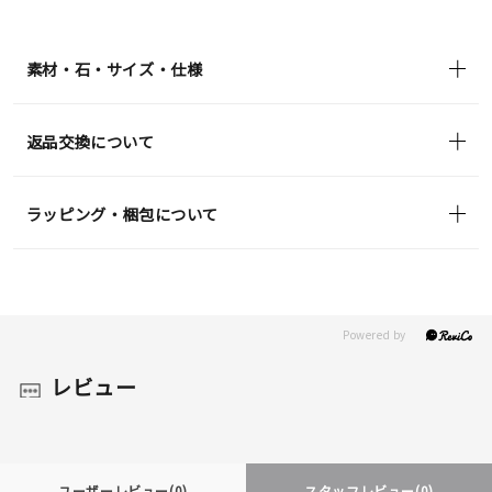
素材・石・サイズ・仕様
返品交換について
ラッピング・梱包について
レビュー
ユーザーレビュー
(0)
スタッフレビュー
(0)