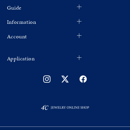
Guide
Information
Account
Application