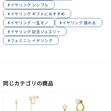
イヤリング シンプル
イヤリング ギフトにおすすめ
イヤリング 一生モノ
イヤリング 揺れる
イヤリング 記念ジュエリー
フェミニン イヤリング
同じカテゴリの商品