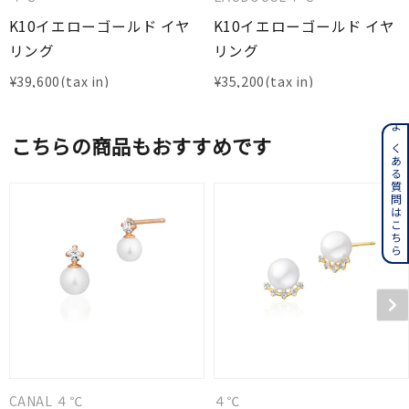
K10イエローゴールド イヤ
K10イエローゴールド イヤ
リング
リング
¥
39,600
¥
35,200
よくある質問はこちら
こちらの商品もおすすめです
CANAL ４℃
４℃