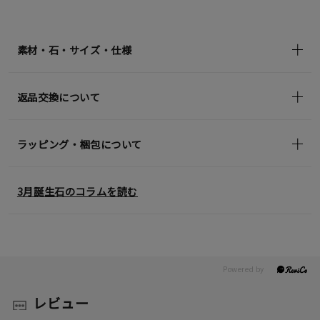
素材・石・サイズ・仕様
返品交換について
ラッピング・梱包について
3月誕生石のコラムを読む
レビュー