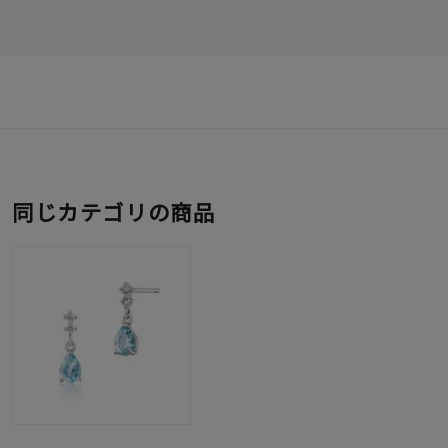
同じカテゴリの商品