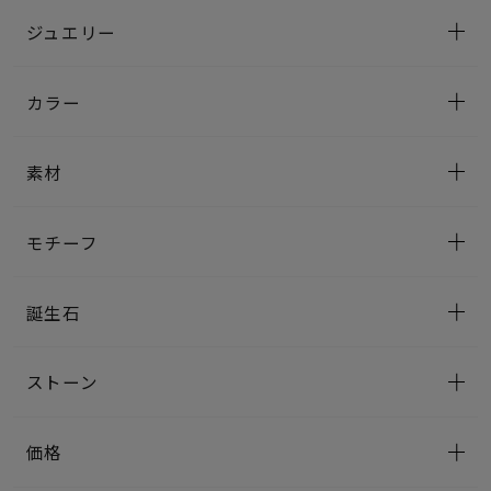
ジュエリー
カラー
素材
モチーフ
誕生石
ストーン
価格