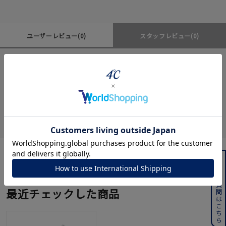
ユーザーレビュー
(0)
スタッフレビュー
(0)
レビューはありません。
よくある質問はこちら
最近チェックした商品