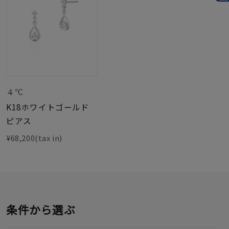
４℃
K18ホワイトゴールド
ピアス
¥68,200(tax in)
条件から選ぶ