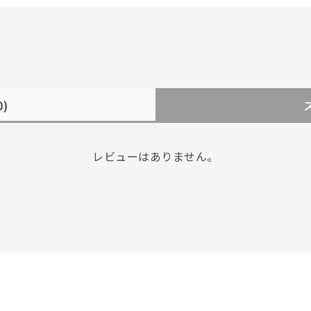
0)
レビューはありません。