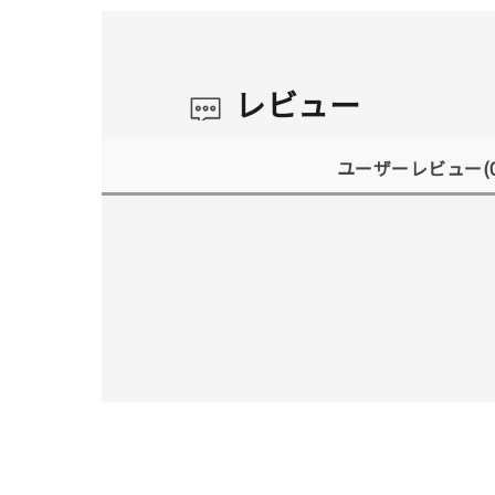
レビュー
ユーザーレビュー
(