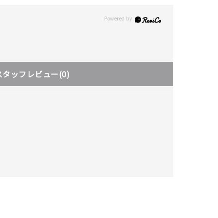
スタッフレビュー
(0)
キーワードで検索する