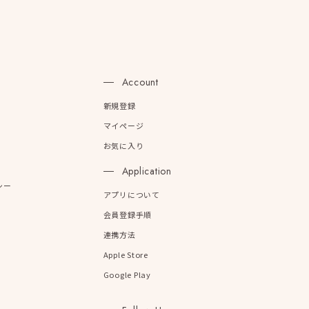
n
Account
新規登録
マイページ
お気に入り
Application
シー
アプリについて
会員登録手順
連携方法
Apple Store
Google Play