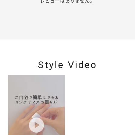
レビューはありません。
Style Video