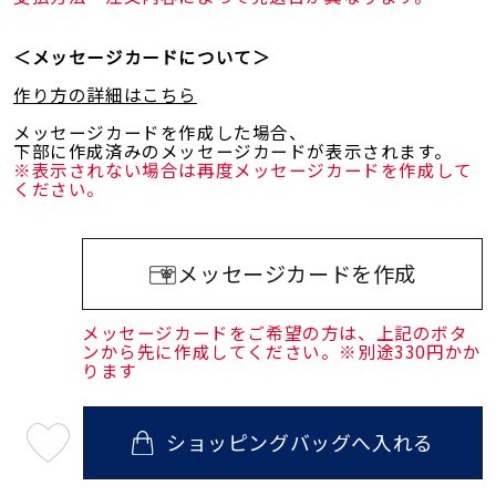
＜メッセージカードについて＞
作り方の詳細はこちら
メッセージカードを作成した場合、
下部に作成済みのメッセージカードが表示されます。
※表示されない場合は再度メッセージカードを作成して
ください。
メッセージカードを作成
メッセージカードをご希望の方は、上記のボタ
ンから先に作成してください。※別途330円かか
ります
ショッピングバッグへ入れる
最
短
08
月