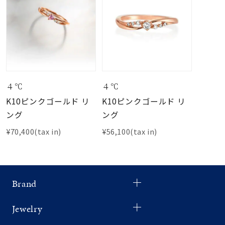
４℃
４℃
K10ピンクゴールド リ
K10ピンクゴールド リ
ング
ング
¥70,400(tax in)
¥56,100(tax in)
Brand
Jewelry