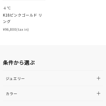
４℃
K18ピンクゴールド リ
ング
¥96,800(tax in)
条件から選ぶ
ジュエリー
カラー