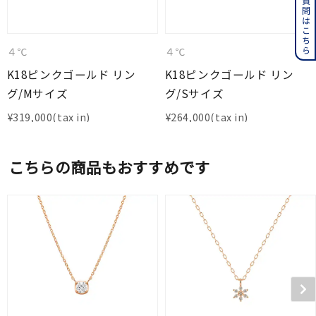
よくある質問はこちら
４℃
４℃
K18ピンクゴールド リン
K18ピンクゴールド リン
グ/Mサイズ
グ/Sサイズ
¥
319,000
¥
264,000
こちらの商品もおすすめです