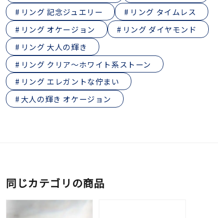
リング 記念ジュエリー
リング タイムレス
リング オケージョン
リング ダイヤモンド
リング 大人の輝き
リング クリア～ホワイト系ストーン
リング エレガントな佇まい
大人の輝き オケージョン
同じカテゴリの商品