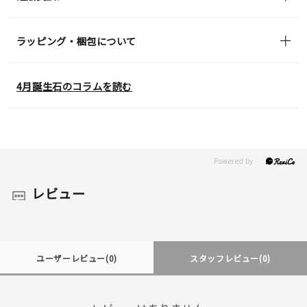
ラッピング・梱包について
4月誕生石のコラムを読む
レビュー
ユーザーレビュー
(0)
スタッフレビュー
(0)