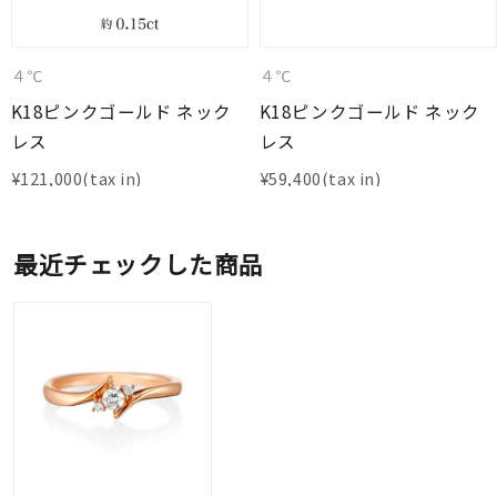
４℃
４℃
K18ピンクゴールド ネック
K18ピンクゴールド ネック
レス
レス
¥
121,000
¥
59,400
最近チェックした商品