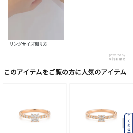
リングサイズ測り方
powered by
このアイテムをご覧の方に人気のアイテム