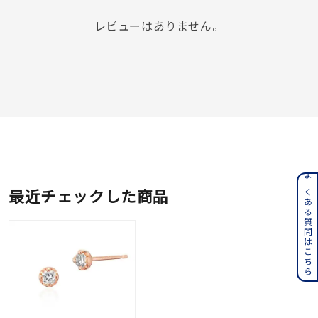
レビューはありません。
よくある質問はこちら
最近チェックした商品