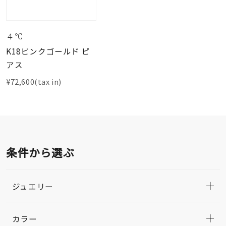
４℃
K18ピンクゴールド ピ
アス
¥72,600(tax in)
条件から選ぶ
ジュエリー
カラー