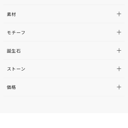
素材
モチーフ
誕生石
ストーン
価格