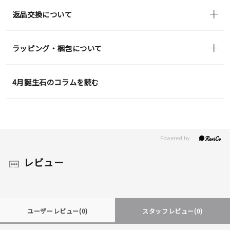
返品交換について
ラッピング・梱包について
4月誕生石のコラムを読む
レビュー
ユーザーレビュー
(0)
スタッフレビュー
(0)