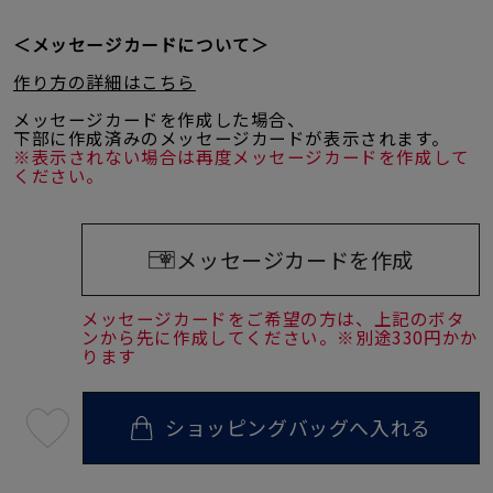
＜メッセージカードについて＞
作り方の詳細はこちら
メッセージカードを作成した場合、
下部に作成済みのメッセージカードが表示されます。
※表示されない場合は再度メッセージカードを作成して
ください。
メッセージカードを作成
メッセージカードをご希望の方は、上記のボタ
ンから先に作成してください。※別途330円かか
ります
ショッピングバッグへ入れる
最
短
08
月
08