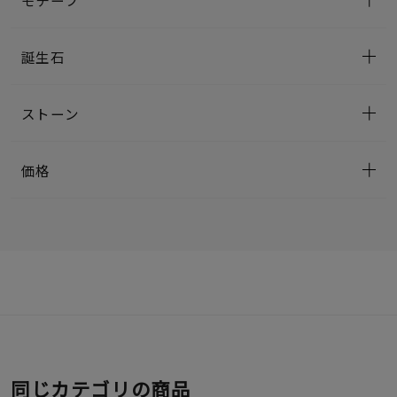
誕生石
ストーン
価格
同じカテゴリの商品