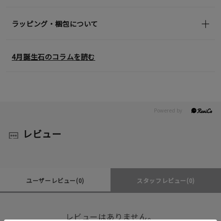
ラッピング・梱包について
4月誕生石のコラムを読む
レビュー
ユーザーレビュー
(0)
スタッフレビュー
(0)
レビューはありません。