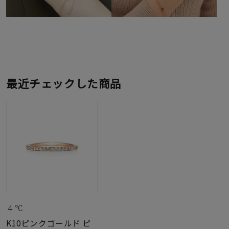
最近チェックした商品
４℃
K10ピンクゴールド ピ