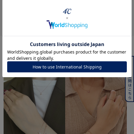
Coordinate
よくある質問はこちら