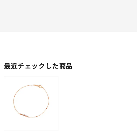
最近チェックした商品