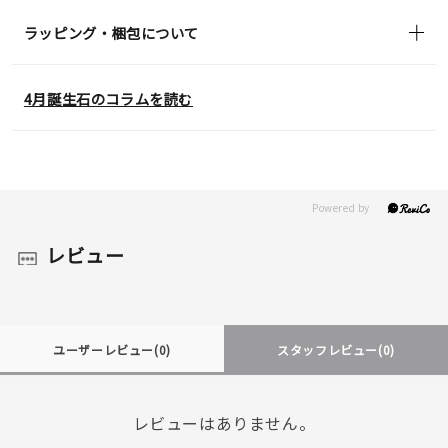
ラッピング・梱包について
4月誕生石のコラムを読む
レビュー
ユーザーレビュー
(0)
スタッフレビュー
(0)
レビューはありません。