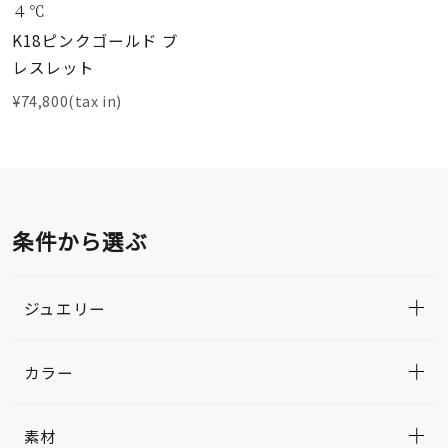
４℃
K18ピンクゴールド ブ
レスレット
¥74,800(tax in)
条件から選ぶ
ジュエリー
カラー
素材