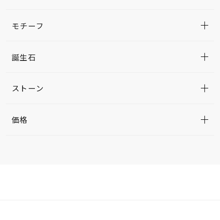
モチーフ
誕生石
ストーン
価格