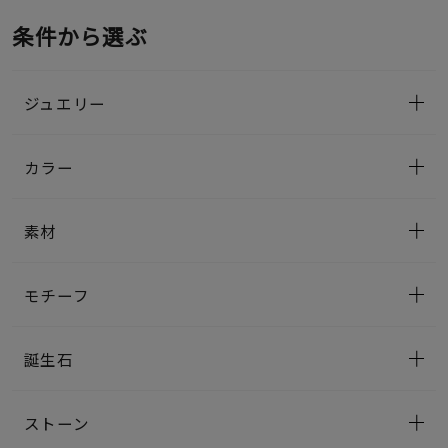
条件から選ぶ
ジュエリー
カラー
素材
モチーフ
誕生石
ストーン