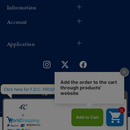
Information
Account
Application
©F.D.C.PRODUCTS INC.
ギフトをお探しですか？
このサイトではサービス向上のためクッキー
同意する