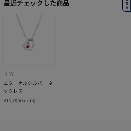
最近チェックした商品
４℃
エターナルシルバー ネ
ックレス
¥18,700(tax in)