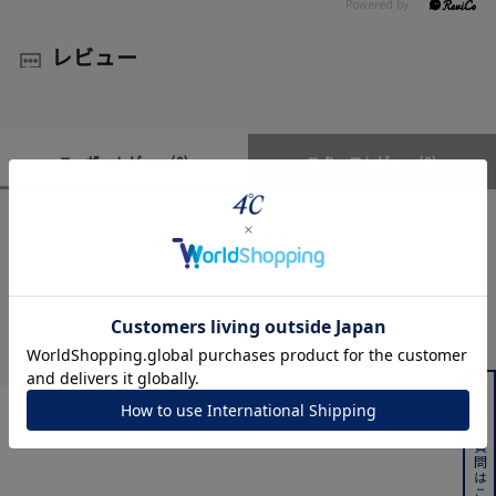
レビュー
ユーザーレビュー
(0)
スタッフレビュー
(0)
レビューはありません。
よくある質問はこちら