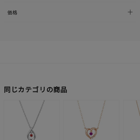
価格
同じカテゴリの商品