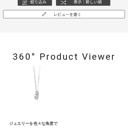
絞り込み
表示：新しい順
レビューを書く
360° Product Viewer
ジュエリーを色々な角度で