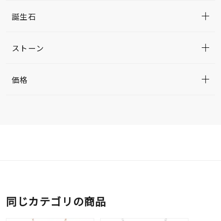
誕生石
ストーン
価格
同じカテゴリの商品