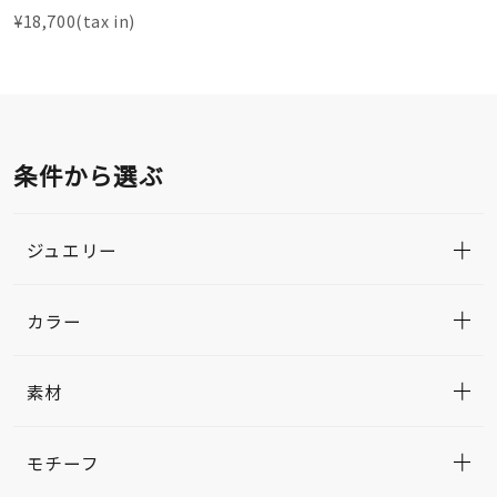
¥18,700(tax in)
条件から選ぶ
ジュエリー
カラー
素材
モチーフ