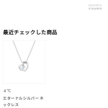
powered by
最近チェックした商品
４℃
エターナルシルバー ネ
ックレス