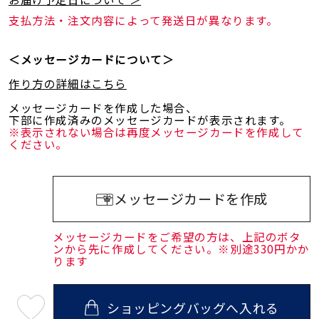
支払方法・注文内容によって発送日が異なります。
＜メッセージカードについて＞
作り方の詳細はこちら
メッセージカードを作成した場合、
下部に作成済みのメッセージカードが表示されます。
※表示されない場合は再度メッセージカードを作成して
ください。
メッセージカードを作成
メッセージカードをご希望の方は、上記のボタ
ンから先に作成してください。※別途330円かか
ります
ショッピングバッグへ入れる
最