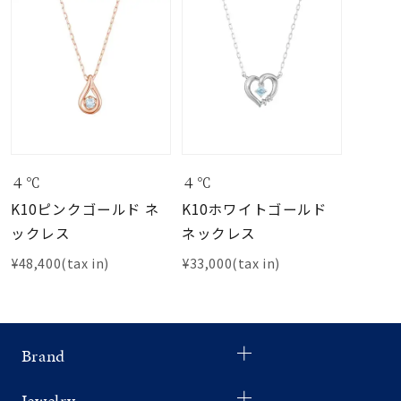
４℃
４℃
K10ピンクゴールド ネ
K10ホワイトゴールド
ックレス
ネックレス
¥48,400(tax in)
¥33,000(tax in)
Brand
Jewelry