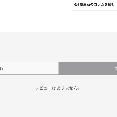
6月誕生石のコラムを読む
0)
レビューはありません。