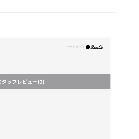
スタッフレビュー
(0)