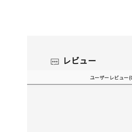
レビュー
ユーザーレビュー
(