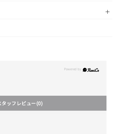
スタッフレビュー
(0)
キーワードで検索する