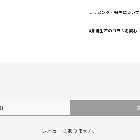
ラッピング・梱包について
4月誕生石のコラムを読む
0)
レビューはありません。