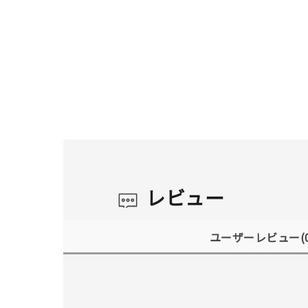
レビュー
ユーザーレビュー
(