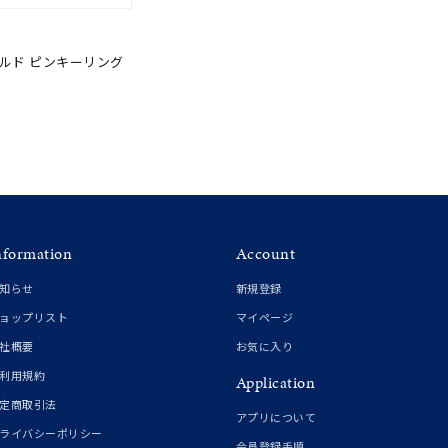
ールド ピンキーリング
nformation
Account
知らせ
新規登録
ョップリスト
マイページ
社概要
お気に入り
利用規約
Application
定商取引法
アプリについて
ライバシーポリシー
会員登録手順