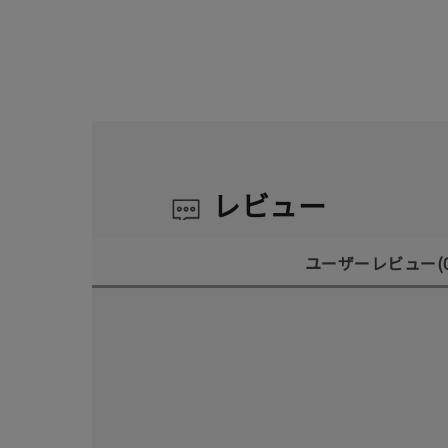
レビュー
ユーザーレビュー
(