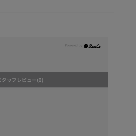
スタッフレビュー
(0)