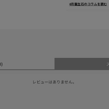
4月誕生石のコラムを読む
0)
レビューはありません。