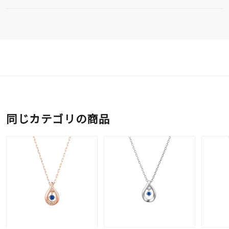
同じカテゴリの商品