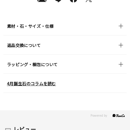
素材・石・サイズ・仕様
返品交換について
ラッピング・梱包について
4月誕生石のコラムを読む
レビュー