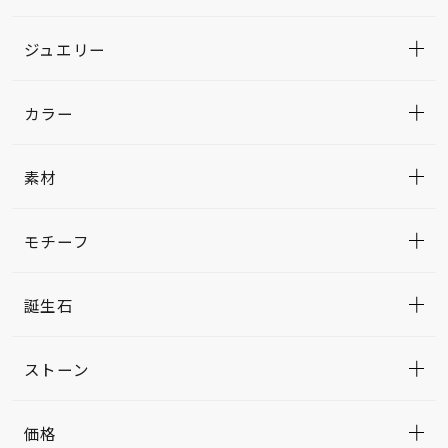
ジュエリー
カラー
素材
モチーフ
誕生石
ストーン
価格