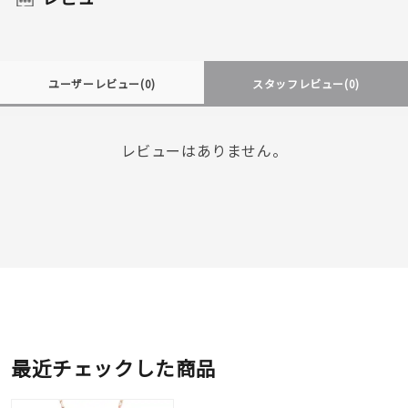
ユーザーレビュー
(0)
スタッフレビュー
(0)
レビューはありません。
最近チェックした商品