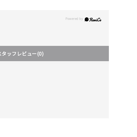
スタッフレビュー
(0)
キーワードで検索する
さん