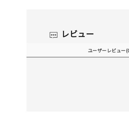
レビュー
ユーザーレビュー
(
人気検索キーワード
#summe