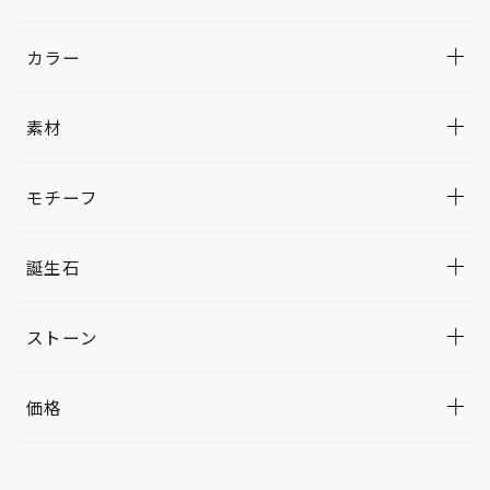
カラー
素材
モチーフ
誕生石
ストーン
価格