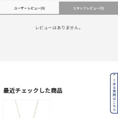
ユーザーレビュー
(0)
スタッフレビュー
(0)
レビューはありません。
よくある質問はこちら
最近チェックした商品