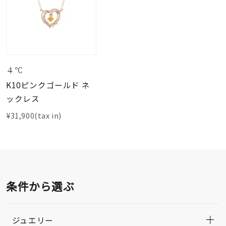
４℃
K10ピンクゴールド ネ
ックレス
¥31,900(tax in)
条件から選ぶ
ジュエリー