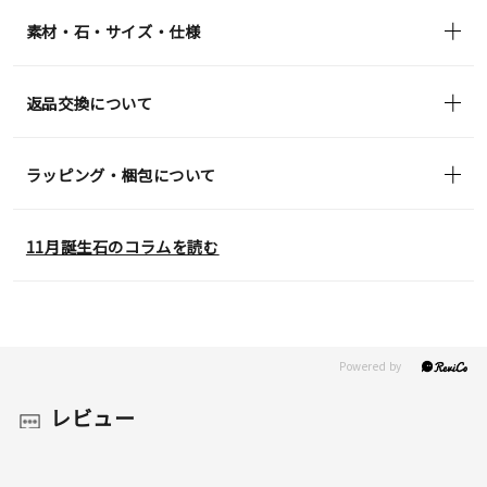
in)
素材・石・サイズ・仕様
返品交換について
ラッピング・梱包について
11月誕生石のコラムを読む
レビュー