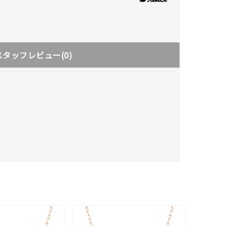
スタッフレビュー
(0)