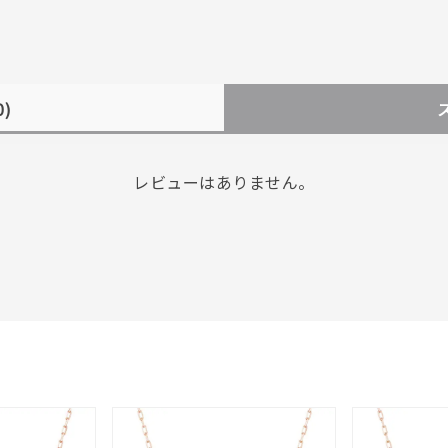
0)
レビューはありません。