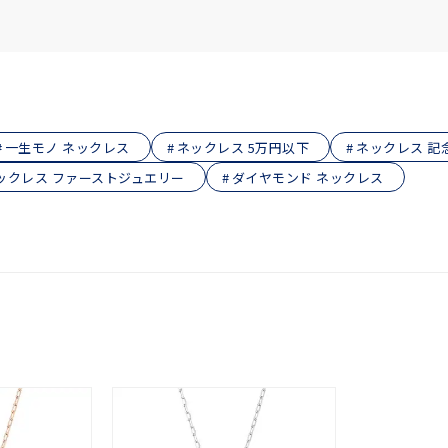
庫ありのみ
すべて表示
一生モノ ネックレス
ネックレス 5万円以下
ネックレス 記
ックレス ファーストジュエリー
ダイヤモンド ネックレス