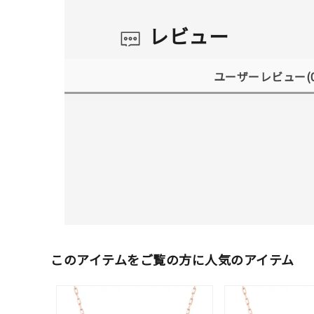
レビュー
ユーザーレビュー
(
このアイテムをご覧の方に人気のアイテム