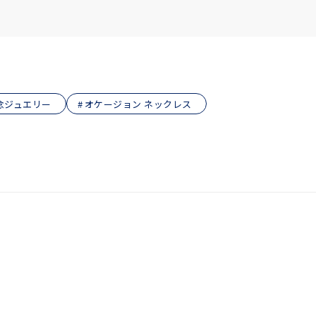
念ジュエリー
オケージョン ネックレス