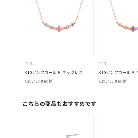
４℃
４℃
K10ピンクゴールド ネックレス
K10ピンクゴールド
¥
29,700
¥
29,700
人気検索キーワード
#ペア
こちらの商品もおすすめです
ブランド