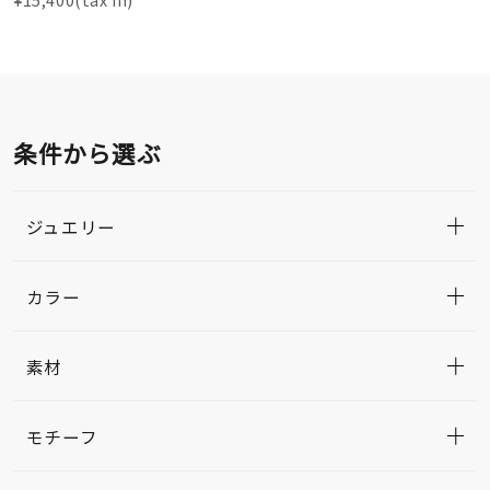
条件から選ぶ
ジュエリー
カラー
素材
モチーフ