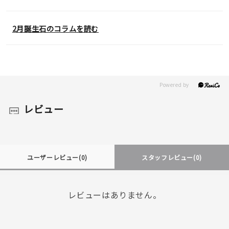
2月誕生石のコラムを読む
レビュー
ユーザーレビュー
(0)
スタッフレビュー
(0)
レビューはありません。