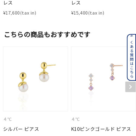
レス
レス
¥
17,600
¥
15,400
こちらの商品もおすすめです
よくある質問はこちら
４℃
４℃
シルバー ピアス
K10ピンクゴールド ピアス