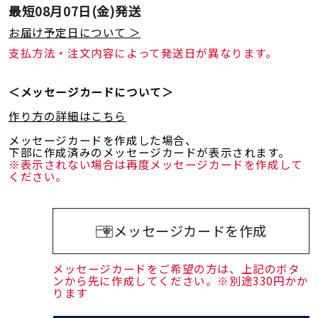
最短
08月07日(金)
発送
お届け予定日について ＞
支払方法・注文内容によって発送日が異なります。
＜メッセージカードについて＞
作り方の詳細はこちら
メッセージカードを作成した場合、
下部に作成済みのメッセージカードが表示されます。
※表示されない場合は再度メッセージカードを作成して
ください。
メッセージカードを作成
メッセージカードをご希望の方は、上記のボタ
ンから先に作成してください。※別途330円かか
ります