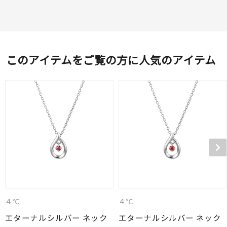
このアイテムをご覧の方に人気のアイテム
４℃
４℃
エターナルシルバー ネック
エターナルシルバー ネック