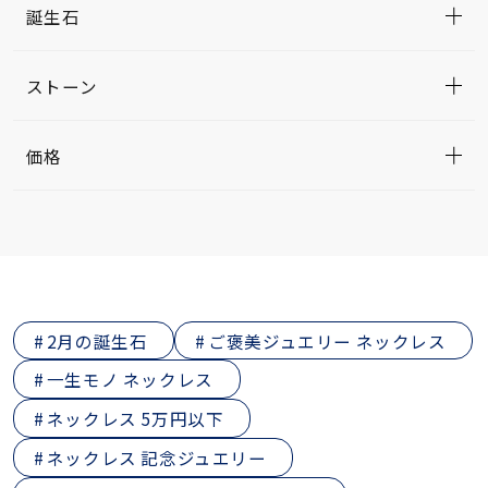
誕生石
ストーン
価格
2月の誕生石
ご褒美ジュエリー ネックレス
一生モノ ネックレス
ネックレス 5万円以下
ネックレス 記念ジュエリー