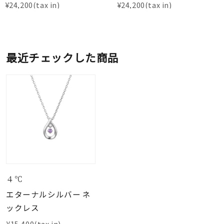
¥
24,200
¥
24,200
最近チェックした商品
４℃
エターナルシルバー ネ
ックレス
¥15,400(tax in)