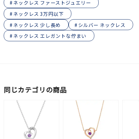
ネックレス ファーストジュエリー
ネックレス 3万円以下
ネックレス 少し長め
シルバー ネックレス
ネックレス エレガントな佇まい
同じカテゴリの商品